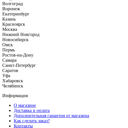
Волгоград
Воронеж
Екатеринбург
Казань
Красноярск
Москва
Нижний Новгород
Новосибирск
Омск
Пермь
Ростов-на-Дону
Самара
Санкт-Петербург
Саратов
Уфа
Хабаровск
Челябинск
Информация
О магазине
Доставка и оплата
Дополнительная гарантия от магазина
Как сделать заказ?
Контакты