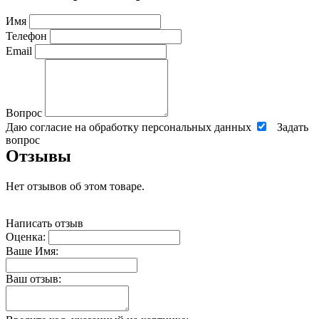
Имя
Телефон
Email
Вопрос
Даю согласие на обработку персональных данных
Задать
вопрос
Отзывы
Нет отзывов об этом товаре.
Написать отзыв
Оценка:
Ваше Имя:
Ваш отзыв: