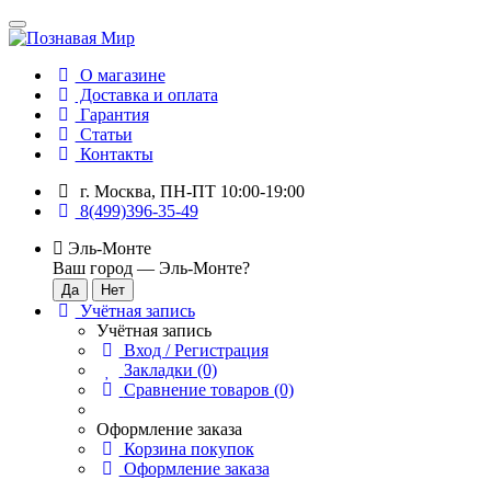
О магазине
Доставка и оплата
Гарантия
Статьи
Контакты
г. Москва, ПН-ПТ 10:00-19:00
8(499)396-35-49
Эль-Монте
Ваш город —
Эль-Монте
?
Учётная запись
Учётная запись
Вход / Регистрация
Закладки (0)
Сравнение товаров (0)
Оформление заказа
Корзина покупок
Оформление заказа