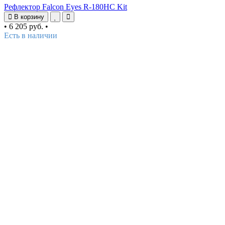
Рефлектор Falcon Eyes R-180HC Kit
В корзину
•
6 205 руб.
•
Есть в наличии