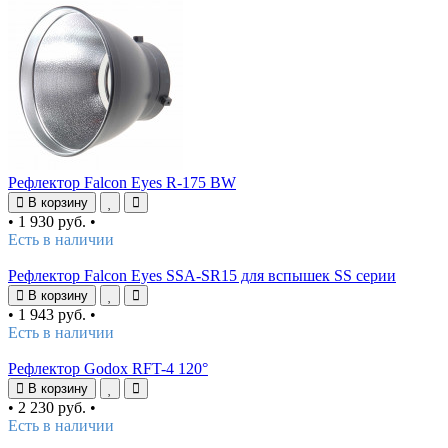
Рефлектор Falcon Eyes R-175 BW
В корзину
•
1 930 руб.
•
Есть в наличии
Рефлектор Falcon Eyes SSA-SR15 для вспышек SS серии
В корзину
•
1 943 руб.
•
Есть в наличии
Рефлектор Godox RFT-4 120°
В корзину
•
2 230 руб.
•
Есть в наличии