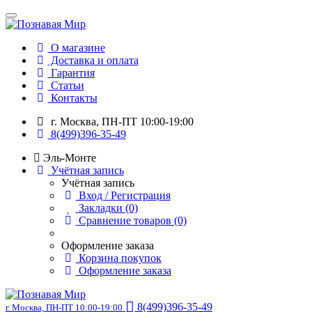
О магазине
Доставка и оплата
Гарантия
Статьи
Контакты
г. Москва, ПН-ПТ 10:00-19:00
8(499)396-35-49
Эль-Монте
Учётная запись
Учётная запись
Вход / Регистрация
Закладки (0)
Сравнение товаров (0)
Оформление заказа
Корзина покупок
Оформление заказа
8(499)396-35-49
г. Москва, ПН-ПТ 10:00-19:00