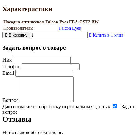
Характеристики
Насадка оптическая Falcon Eyes FEA-OST2 BW
Производитель:
Falcon Eyes
В корзину
Купить в 1 клик
Задать вопрос о товаре
Имя
Телефон
Email
Вопрос
Даю согласие на обработку персональных данных
Задать
вопрос
Отзывы
Нет отзывов об этом товаре.