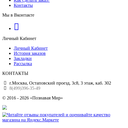
Как сделать заказ?
Контакты
Мы в Вконтакте
Личный Кабинет
Личный Кабинет
История заказов
Закладки
Рассылка
КОНТАКТЫ
г.Москва, Остаповский проезд, 3с8, 3 этаж, каб. 302
8(499)396-35-49
© 2016 - 2026 «Познавая Мир»