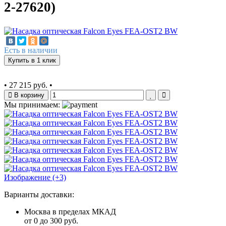
2-27620)
Есть в наличии
Купить в 1 клик
•
27 215 руб.
•
В корзину
Мы принимаем:
Изображение (+3)
Варианты доставки:
Москва в пределах МКАД
от 0 до 300 руб.