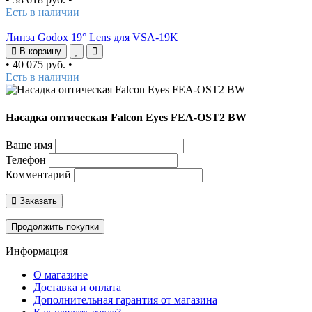
Есть в наличии
Линза Godox 19° Lens для VSA-19K
В корзину
•
40 075 руб.
•
Есть в наличии
Насадка оптическая Falcon Eyes FEA-OST2 BW
Ваше имя
Телефон
Комментарий
Заказать
Продолжить покупки
Информация
О магазине
Доставка и оплата
Дополнительная гарантия от магазина