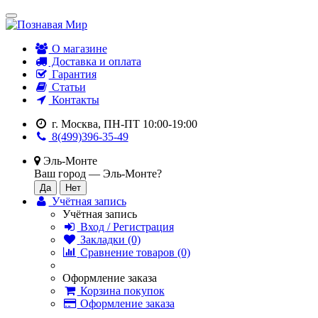
О магазине
Доставка и оплата
Гарантия
Статьи
Контакты
г. Москва, ПН-ПТ 10:00-19:00
8(499)396-35-49
Эль-Монте
Ваш город —
Эль-Монте
?
Учётная запись
Учётная запись
Вход / Регистрация
Закладки (0)
Сравнение товаров (0)
Оформление заказа
Корзина покупок
Оформление заказа