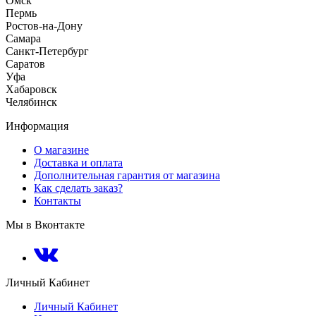
Омск
Пермь
Ростов-на-Дону
Самара
Санкт-Петербург
Саратов
Уфа
Хабаровск
Челябинск
Информация
О магазине
Доставка и оплата
Дополнительная гарантия от магазина
Как сделать заказ?
Контакты
Мы в Вконтакте
Личный Кабинет
Личный Кабинет