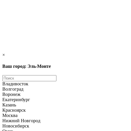
×
Ваш город: Эль-Монте
Владивосток
Волгоград
Воронеж
Екатеринбург
Казань
Красноярск
Москва
Нижний Новгород
Новосибирск