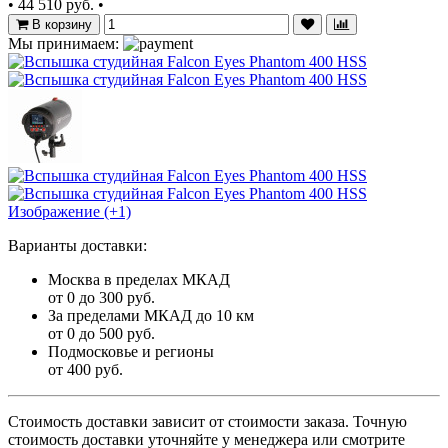
•
44 510 руб.
•
В корзину
Мы принимаем:
Изображение (+1)
Варианты доставки:
Москва в пределах МКАД
от 0 до 300 руб.
За пределами МКАД до 10 км
от 0 до 500 руб.
Подмосковье и регионы
от 400 руб.
Стоимость доставки зависит от стоимости заказа. Точную
стоимость доставки уточняйте у менеджера или смотрите