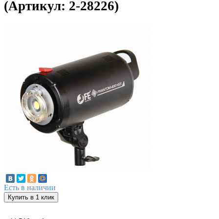
(Артикул: 2-28226)
Есть в наличии
Купить в 1 клик