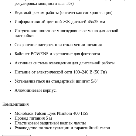
регулировка мощности шаг 5%)
Ведомый режим работы (оптическая синхронизация).
Информативный цветной ЖК-дисплей 45х35 мм
Интуитивно понятное многоуровневое меню для легкой
настройки
Сохранение настроек при отключении питания
Байонет BOWENS и крепление для фотозонта.
Активная система охлаждения для длительной работы
Питание от электрической сети 100–240 В (50 Гц)
Устанавливаться на стандартный шпигот 5/8”
Алюминиевый корпус.
Комплектация
Моноблок Falcon Eyes Phantom 400 HSS
Провод питания 5 м
Пластиковый защитный колпак лампы
Руководство по эксплуатации и гарантийный талон