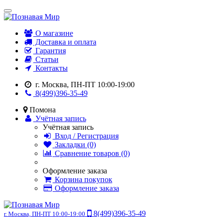
О магазине
Доставка и оплата
Гарантия
Статьи
Контакты
г. Москва, ПН-ПТ 10:00-19:00
8(499)396-35-49
Помона
Учётная запись
Учётная запись
Вход / Регистрация
Закладки (0)
Сравнение товаров (0)
Оформление заказа
Корзина покупок
Оформление заказа
8(499)396-35-49
г. Москва, ПН-ПТ 10:00-19:00