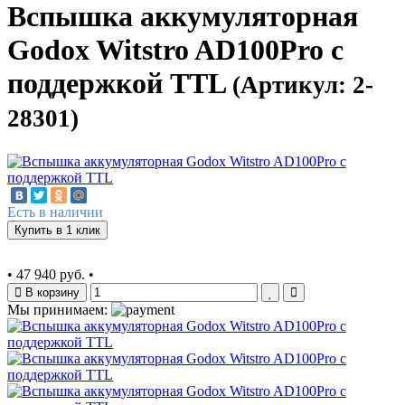
Вспышка аккумуляторная
Godox Witstro AD100Pro с
поддержкой TTL
(Артикул: 2-
28301)
Есть в наличии
Купить в 1 клик
•
47 940 руб.
•
В корзину
Мы принимаем: