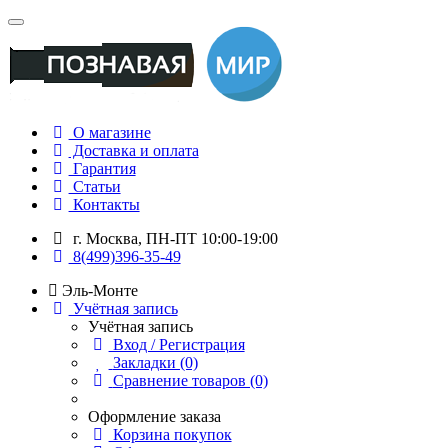
О магазине
Доставка и оплата
Гарантия
Статьи
Контакты
г. Москва, ПН-ПТ 10:00-19:00
8(499)396-35-49
Эль-Монте
Учётная запись
Учётная запись
Вход / Регистрация
Закладки (0)
Сравнение товаров (0)
Оформление заказа
Корзина покупок