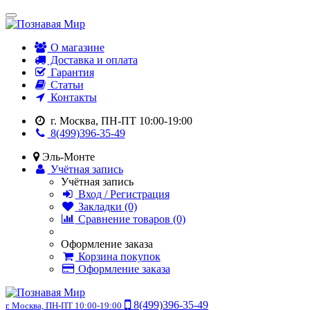
О магазине
Доставка и оплата
Гарантия
Статьи
Контакты
г. Москва, ПН-ПТ 10:00-19:00
8(499)396-35-49
Эль-Монте
Учётная запись
Учётная запись
Вход / Регистрация
Закладки (0)
Сравнение товаров (0)
Оформление заказа
Корзина покупок
Оформление заказа
8(499)396-35-49
г. Москва, ПН-ПТ 10:00-19:00