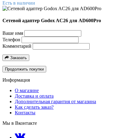
Есть в наличии
Сетевой адаптер Godox AC26 для AD600Pro
Ваше имя
Телефон
Комментарий
Заказать
Продолжить покупки
Информация
О магазине
Доставка и оплата
Дополнительная гарантия от магазина
Как сделать заказ?
Контакты
Мы в Вконтакте