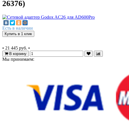
26376)
Есть в наличии
Купить в 1 клик
•
21 445 руб.
•
В корзину
Мы принимаем: