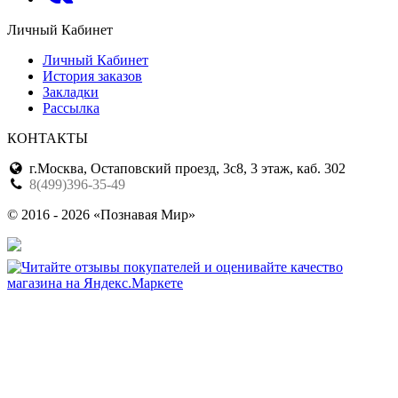
Личный Кабинет
Личный Кабинет
История заказов
Закладки
Рассылка
КОНТАКТЫ
г.Москва, Остаповский проезд, 3с8, 3 этаж, каб. 302
8(499)396-35-49
© 2016 - 2026 «Познавая Мир»