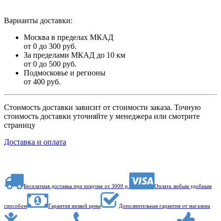
Варианты доставки:
Москва в пределах МКАД
от 0 до 300 руб.
За пределами МКАД до 10 км
от 0 до 500 руб.
Подмосковье и регионы
от 400 руб.
Стоимость доставки зависит от стоимости заказа. Точную
стоимость доставки уточняйте у менеджера или смотрите
страницу
Доставка и оплата
Бесплатная доставка при покупке от 3000 р.
Оплата любым удобным
способом
Гарантия низкой цены
Дополнительная гарантия от магазина