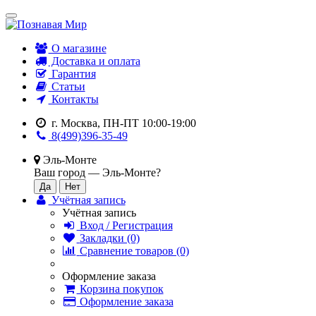
О магазине
Доставка и оплата
Гарантия
Статьи
Контакты
г. Москва, ПН-ПТ 10:00-19:00
8(499)396-35-49
Эль-Монте
Ваш город —
Эль-Монте
?
Учётная запись
Учётная запись
Вход / Регистрация
Закладки (0)
Сравнение товаров (0)
Оформление заказа
Корзина покупок
Оформление заказа