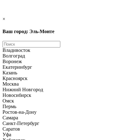
×
Ваш город: Эль-Монте
Владивосток
Волгоград
Воронеж
Екатеринбург
Казань
Красноярск
Москва
Нижний Новгород
Новосибирск
Омск
Пермь
Ростов-на-Дону
Самара
Санкт-Петербург
Саратов
Уфа