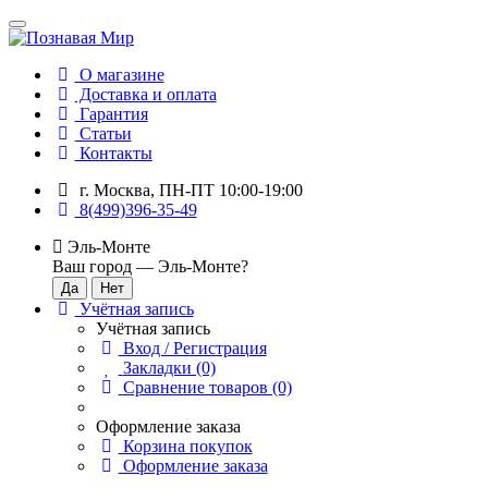
О магазине
Доставка и оплата
Гарантия
Статьи
Контакты
г. Москва, ПН-ПТ 10:00-19:00
8(499)396-35-49
Эль-Монте
Ваш город —
Эль-Монте
?
Учётная запись
Учётная запись
Вход / Регистрация
Закладки (0)
Сравнение товаров (0)
Оформление заказа
Корзина покупок
Оформление заказа