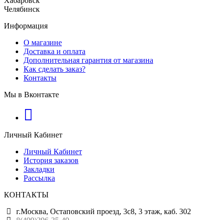
Хабаровск
Челябинск
Информация
О магазине
Доставка и оплата
Дополнительная гарантия от магазина
Как сделать заказ?
Контакты
Мы в Вконтакте
Личный Кабинет
Личный Кабинет
История заказов
Закладки
Рассылка
КОНТАКТЫ
г.Москва, Остаповский проезд, 3с8, 3 этаж, каб. 302