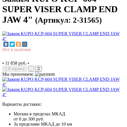
SUPER VISER CLAMP END
JAW 4"
(Артикул: 2-31565)
Нет в наличии
•
11 858 руб.
•
В корзину
Мы принимаем:
Варианты доставки:
Москва в пределах МКАД
от 0 до 300 руб.
За пределами МКАД до 10 км