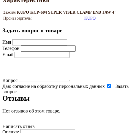
Характеристики
Зажим KUPO KCP-604 SUPER VISER CLAMP END JAW 4"
Производитель:
KUPO
Задать вопрос о товаре
Имя
Телефон
Email
Вопрос
Даю согласие на обработку персональных данных
Задать
вопрос
Отзывы
Нет отзывов об этом товаре.
Написать отзыв
Оценка: