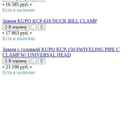
•
16 585 руб.
•
Есть в наличии
Зажим KUPO KCP-616 DUCK BILL CLAMP
В корзину
•
17 863 руб.
•
Есть в наличии
Зажим с головкой KUPO KCP-150 SWIVELING PIPE C
CLAMP W/ UNIVERSAL HEAD
В корзину
•
23 190 руб.
•
Есть в наличии