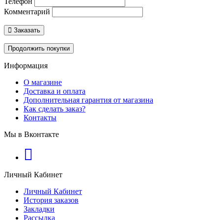
Телефон
Комментарий
Заказать
Продолжить покупки
Информация
О магазине
Доставка и оплата
Дополнительная гарантия от магазина
Как сделать заказ?
Контакты
Мы в Вконтакте
Личный Кабинет
Личный Кабинет
История заказов
Закладки
Рассылка