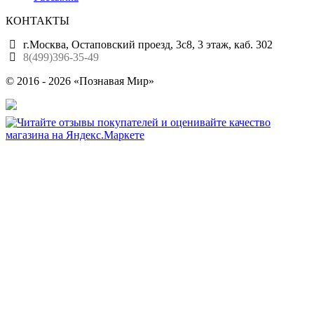
КОНТАКТЫ
г.Москва, Остаповский проезд, 3с8, 3 этаж, каб. 302
8(499)396-35-49
© 2016 - 2026 «Познавая Мир»