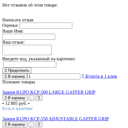
Нет отзывов об этом товаре.
Написать отзыв
Оценка:
Ваше Имя:
Ваш отзыв:
Введите код, указанный на картинке:
Продолжить
Купить в 1 клик
В корзину
Похожие товары
Зажим KUPO KCP-500 LARGE GAFFER GRIP
В корзину
•
12 805 руб.
•
Есть в наличии
Зажим KUPO KCP-550 ADJUSTABLE GAFFER GRIP
В корзину