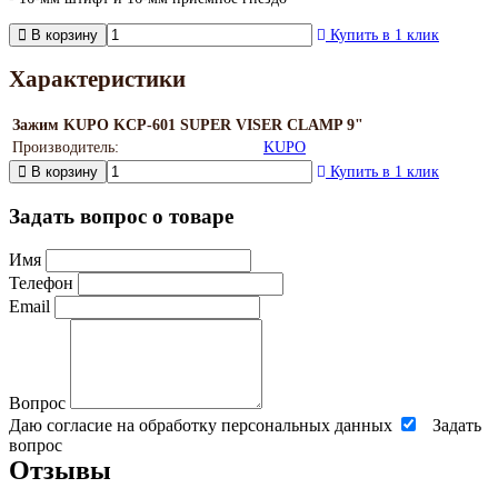
В корзину
Купить в 1 клик
Характеристики
Зажим KUPO KCP-601 SUPER VISER CLAMP 9"
Производитель:
KUPO
В корзину
Купить в 1 клик
Задать вопрос о товаре
Имя
Телефон
Email
Вопрос
Даю согласие на обработку персональных данных
Задать
вопрос
Отзывы