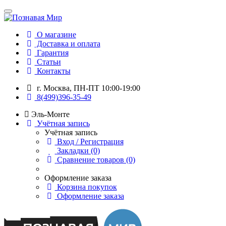
О магазине
Доставка и оплата
Гарантия
Статьи
Контакты
г. Москва, ПН-ПТ 10:00-19:00
8(499)396-35-49
Эль-Монте
Учётная запись
Учётная запись
Вход / Регистрация
Закладки (0)
Сравнение товаров (0)
Оформление заказа
Корзина покупок
Оформление заказа