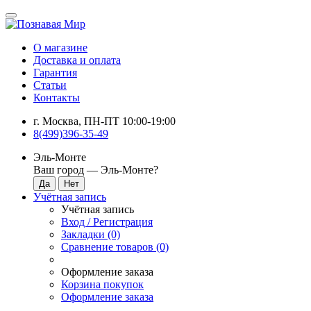
О магазине
Доставка и оплата
Гарантия
Статьи
Контакты
г. Москва, ПН-ПТ 10:00-19:00
8(499)396-35-49
Эль-Монте
Ваш город —
Эль-Монте
?
Учётная запись
Учётная запись
Вход / Регистрация
Закладки (0)
Сравнение товаров (0)
Оформление заказа
Корзина покупок
Оформление заказа