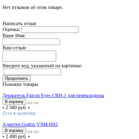
Нет отзывов об этом товаре.
Написать отзыв
Оценка:
Ваше Имя:
Ваш отзыв:
Введите код, указанный на картинке:
Продолжить
Похожие товары
Держатель Falcon Eyes CBH-1 для перекладины
В корзину
•
2 580 руб.
•
Есть в наличии
Адаптер Godox VSM-H02
В корзину
•
2 490 руб.
•