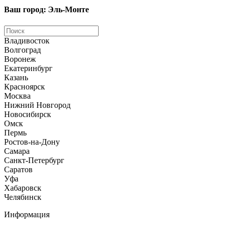
Ваш город: Эль-Монте
Владивосток
Волгоград
Воронеж
Екатеринбург
Казань
Красноярск
Москва
Нижний Новгород
Новосибирск
Омск
Пермь
Ростов-на-Дону
Самара
Санкт-Петербург
Саратов
Уфа
Хабаровск
Челябинск
Информация