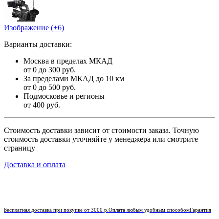
Изображение (+6)
Варианты доставки:
Москва в пределах МКАД
от 0 до 300 руб.
За пределами МКАД до 10 км
от 0 до 500 руб.
Подмосковье и регионы
от 400 руб.
Стоимость доставки зависит от стоимости заказа. Точную
стоимость доставки уточняйте у менеджера или смотрите
страницу
Доставка и оплата
Бесплатная доставка при покупке от 3000 р.
Оплата любым удобным способом
Гарантия