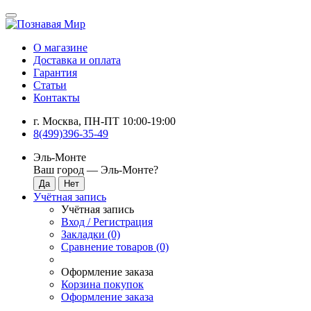
О магазине
Доставка и оплата
Гарантия
Статьи
Контакты
г. Москва, ПН-ПТ 10:00-19:00
8(499)396-35-49
Эль-Монте
Ваш город —
Эль-Монте
?
Учётная запись
Учётная запись
Вход / Регистрация
Закладки (0)
Сравнение товаров (0)
Оформление заказа
Корзина покупок
Оформление заказа