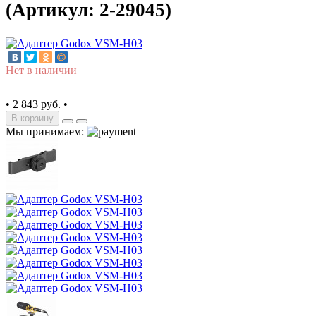
(Артикул: 2-29045)
Нет в наличии
•
2 843 руб.
•
В корзину
Мы принимаем: