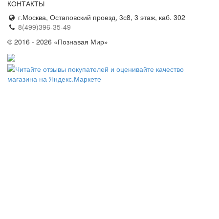
КОНТАКТЫ
г.Москва, Остаповский проезд, 3с8, 3 этаж, каб. 302
8(499)396-35-49
© 2016 - 2026 «Познавая Мир»