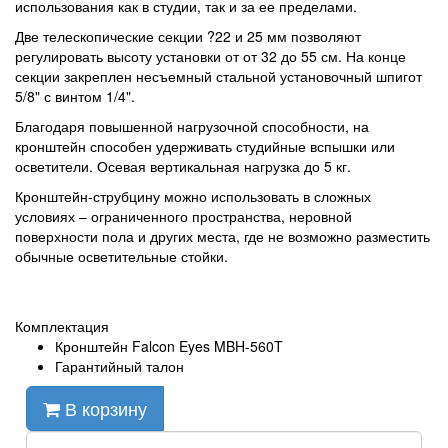
использования как в студии, так и за ее пределами.
Две телескопические секции ?22 и 25 мм позволяют
регулировать высоту установки от от 32 до 55 см. На конце
секции закреплен несъемный стальной установочный шпигот
5/8" с винтом 1/4".
Благодаря повышенной нагрузочной способности, на
кронштейн способен удерживать студийные вспышки или
осветители. Осевая вертикальная нагрузка до 5 кг.
Кронштейн-струбцину можно использовать в сложных
условиях – ограниченного пространства, неровной
поверхности пола и других места, где не возможно разместить
обычные осветительные стойки.
Комплектация
Кронштейн Falcon Eyes MBH-560T
Гарантийный талон
В корзину