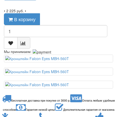
•
2 225 руб.
•
В корзину
Мы принимаем:
Бесплатная доставка при покупке от 3000 р.
Оплата любым удобным
способом
Гарантия низкой цены
Дополнительная гарантия от магазина