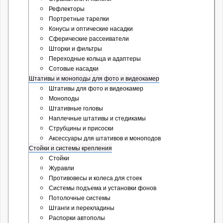
Рефлекторы
Портретные тарелки
Конусы и оптические насадки
Сферические рассеиватели
Шторки и фильтры
Переходные кольца и адаптеры
Сотовые насадки
Штативы и моноподы для фото и видеокамер
Штативы для фото и видеокамер
Моноподы
Штативные головы
Наплечные штативы и стедикамы
Струбцины и присоски
Аксессуары для штативов и моноподов
Стойки и системы крепления
Стойки
Журавли
Противовесы и колеса для стоек
Системы подъема и установки фонов
Потолочные системы
Штанги и перекладины
Распорки автополы