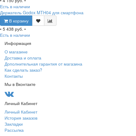
•
4 150 руб.
•
Есть в наличии
Держатель Godox MTH04 для смартфона
В корзину
•
5 438 руб.
•
Есть в наличии
Информация
О магазине
Доставка и оплата
Дополнительная гарантия от магазина
Как сделать заказ?
Контакты
Мы в Вконтакте
Личный Кабинет
Личный Кабинет
История заказов
Закладки
Рассылка