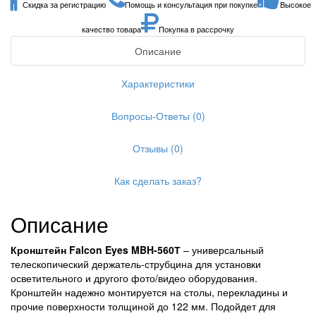
Скидка за регистрацию
Помощь и консультация при покупке
Высокое
качество товара
Покупка в рассрочку
Описание
Характеристики
Вопросы-Ответы (0)
Отзывы (0)
Как сделать заказ?
Описание
Кронштейн Falcon Eyes MBH-560Т
– универсальный
телескопический держатель-струбцина для установки
осветительного и другого фото/видео оборудования.
Кронштейн надежно монтируется на столы, перекладины и
прочие поверхности толщиной до 122 мм. Подойдет для