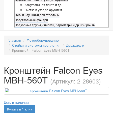
Камуфляжная лента и др.
Чистка и уход за оружием
Очки и наушники для стрельбы
Подствольные фонари
Подзорные трубы, бинокли, барометры и др. из бронзы
Главная
Фотооборудование
Стойки и системы крепления
Держатели
Кронштейн Falcon Eyes MBH-560T
Кронштейн Falcon Eyes
MBH-560T
(Артикул: 2-28603)
Есть в наличии
Купить в 1 клик