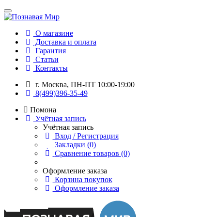
О магазине
Доставка и оплата
Гарантия
Статьи
Контакты
г. Москва, ПН-ПТ 10:00-19:00
8(499)396-35-49
Помона
Учётная запись
Учётная запись
Вход / Регистрация
Закладки (0)
Сравнение товаров (0)
Оформление заказа
Корзина покупок
Оформление заказа