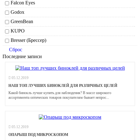
Falcon Eyes
Godox
GreenBean
KUPO
Bresser (Брессер)
Сброс
Последние записи
05.12.2019
НАШ ТОП ЛУЧШИХ БИНОКЛЕЙ ДЛЯ РАЗЛИЧНЫХ ЦЕЛЕЙ
Какой бинокль лучше купить для наблюдения? В массе широкого
ассортимента оптических товаров покупателям бывает непрос...
05.12.2019
ОПАРЫШ ПОД МИКРОСКОПОМ