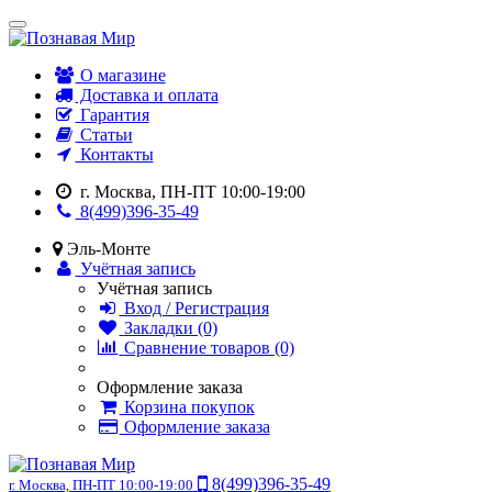
О магазине
Доставка и оплата
Гарантия
Статьи
Контакты
г. Москва, ПН-ПТ 10:00-19:00
8(499)396-35-49
Эль-Монте
Учётная запись
Учётная запись
Вход / Регистрация
Закладки (0)
Сравнение товаров (0)
Оформление заказа
Корзина покупок
Оформление заказа
8(499)396-35-49
г. Москва, ПН-ПТ 10:00-19:00