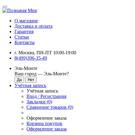
О магазине
Доставка и оплата
Гарантия
Статьи
Контакты
г. Москва, ПН-ПТ 10:00-19:00
8(499)396-35-49
Эль-Монте
Ваш город —
Эль-Монте
?
Учётная запись
Учётная запись
Вход / Регистрация
Закладки (0)
Сравнение товаров (0)
Оформление заказа
Корзина покупок
Оформление заказа