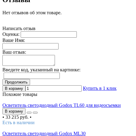
Нет отзывов об этом товаре.
Написать отзыв
Оценка:
Ваше Имя:
Ваш отзыв:
Введите код, указанный на картинке:
Продолжить
Купить в 1 клик
В корзину
Похожие товары
Осветитель светодиодный Godox TL60 для видеосъемки
В корзину
•
33 215 руб.
•
Есть в наличии
Осветитель светодиодный Godox ML30