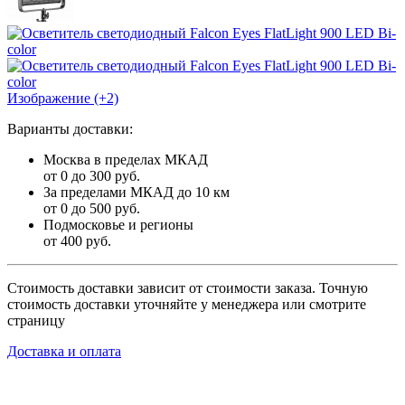
Изображение (+2)
Варианты доставки:
Москва в пределах МКАД
от 0 до 300 руб.
За пределами МКАД до 10 км
от 0 до 500 руб.
Подмосковье и регионы
от 400 руб.
Стоимость доставки зависит от стоимости заказа. Точную
стоимость доставки уточняйте у менеджера или смотрите
страницу
Доставка и оплата