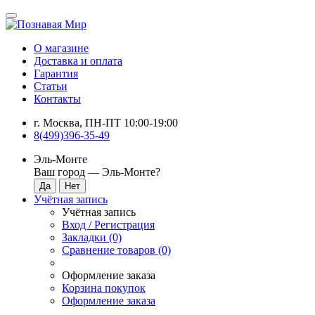
О магазине
Доставка и оплата
Гарантия
Статьи
Контакты
г. Москва, ПН-ПТ 10:00-19:00
8(499)396-35-49
Эль-Монте
Ваш город —
Эль-Монте
?
Учётная запись
Учётная запись
Вход / Регистрация
Закладки (0)
Сравнение товаров (0)
Оформление заказа
Корзина покупок
Оформление заказа