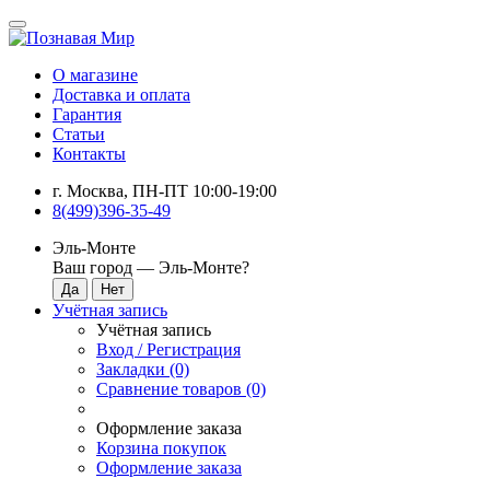
О магазине
Доставка и оплата
Гарантия
Статьи
Контакты
г. Москва, ПН-ПТ 10:00-19:00
8(499)396-35-49
Эль-Монте
Ваш город —
Эль-Монте
?
Учётная запись
Учётная запись
Вход / Регистрация
Закладки (0)
Сравнение товаров (0)
Оформление заказа
Корзина покупок
Оформление заказа