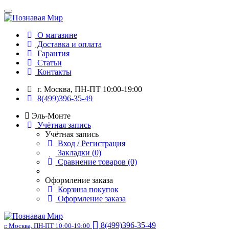
О магазине
Доставка и оплата
Гарантия
Статьи
Контакты
г. Москва, ПН-ПТ 10:00-19:00
8(499)396-35-49
Эль-Монте
Учётная запись
Учётная запись
Вход / Регистрация
Закладки (0)
Сравнение товаров (0)
Оформление заказа
Корзина покупок
Оформление заказа
8(499)396-35-49
г. Москва, ПН-ПТ 10:00-19:00