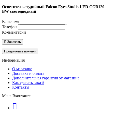
Осветитель студийный Falcon Eyes Studio LED COB120
BW светодиодный
Ваше имя
Телефон
Комментарий
Заказать
Продолжить покупки
Информация
О магазине
Доставка и оплата
Дополнительная гарантия от магазина
Как сделать заказ?
Контакты
Мы в Вконтакте