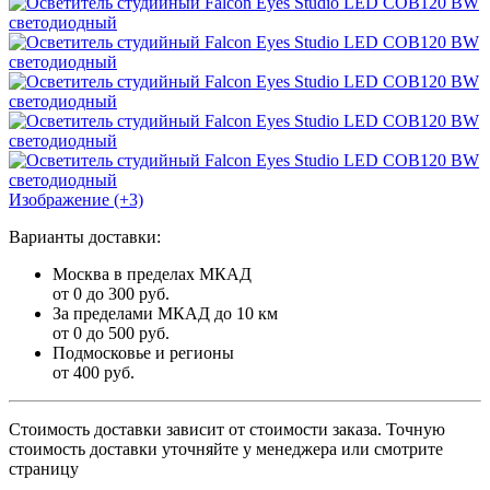
Изображение (+3)
Варианты доставки:
Москва в пределах МКАД
от 0 до 300 руб.
За пределами МКАД до 10 км
от 0 до 500 руб.
Подмосковье и регионы
от 400 руб.
Стоимость доставки зависит от стоимости заказа. Точную
стоимость доставки уточняйте у менеджера или смотрите
страницу