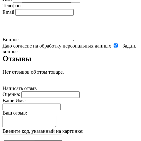
Телефон
Email
Вопрос
Даю согласие на обработку персональных данных
Задать
вопрос
Отзывы
Нет отзывов об этом товаре.
Написать отзыв
Оценка:
Ваше Имя:
Ваш отзыв:
Введите код, указанный на картинке: