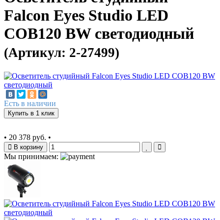
Falcon Eyes Studio LED
COB120 BW светодиодный
(Артикул: 2-27499)
Есть в наличии
Купить в 1 клик
•
20 378 руб.
•
В корзину
Мы принимаем: