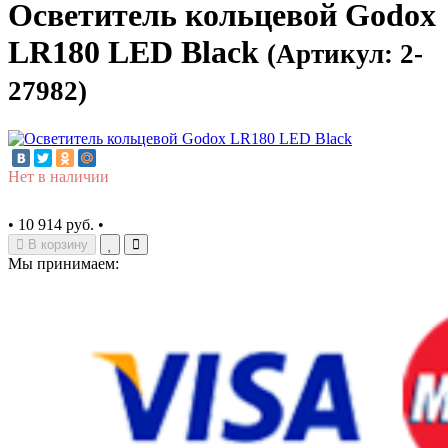
Осветитель кольцевой Godox
LR180 LED Black
(Артикул: 2-
27982)
Нет в наличии
•
10 914 руб.
•
В корзину
Мы принимаем: