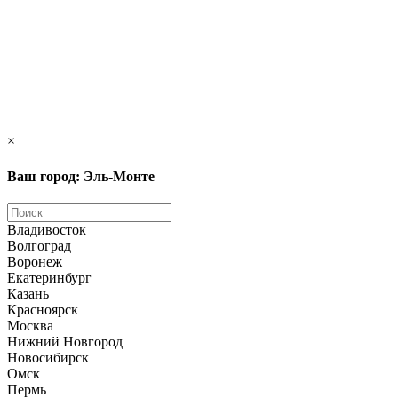
×
Ваш город: Эль-Монте
Владивосток
Волгоград
Воронеж
Екатеринбург
Казань
Красноярск
Москва
Нижний Новгород
Новосибирск
Омск
Пермь