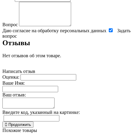
Вопрос
Даю согласие на обработку персональных данных
Задать
вопрос
Отзывы
Нет отзывов об этом товаре.
Написать отзыв
Оценка:
Ваше Имя:
Ваш отзыв:
Введите код, указанный на картинке:
Продолжить
Похожие товары