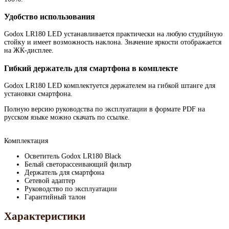
Удобство использования
Godox LR180 LED устанавливается практически на любую студийную
стойку и имеет возможность наклона. Значение яркости отображается
на ЖК-дисплее.
Гибкий держатель для смартфона в комплекте
Godox LR180 LED комплектуется держателем на гибкой штанге для
установки смартфона.
Полную версию руководства по эксплуатации в формате PDF на
русском языке можно скачать по ссылке.
Комплектация
Осветитель Godox LR180 Black
Белый светорассеивающий фильтр
Держатель для смартфона
Сетевой адаптер
Руководство по эксплуатации
Гарантийный талон
Характеристики