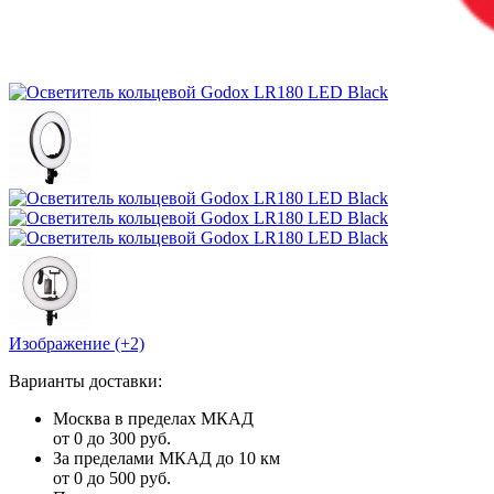
Изображение (+2)
Варианты доставки:
Москва в пределах МКАД
от 0 до 300 руб.
За пределами МКАД до 10 км
от 0 до 500 руб.