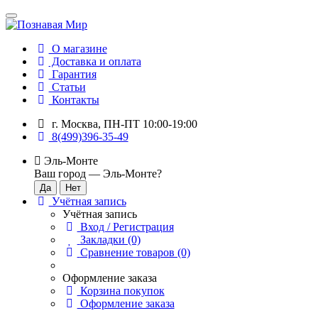
О магазине
Доставка и оплата
Гарантия
Статьи
Контакты
г. Москва, ПН-ПТ 10:00-19:00
8(499)396-35-49
Эль-Монте
Ваш город —
Эль-Монте
?
Учётная запись
Учётная запись
Вход / Регистрация
Закладки (0)
Сравнение товаров (0)
Оформление заказа
Корзина покупок
Оформление заказа