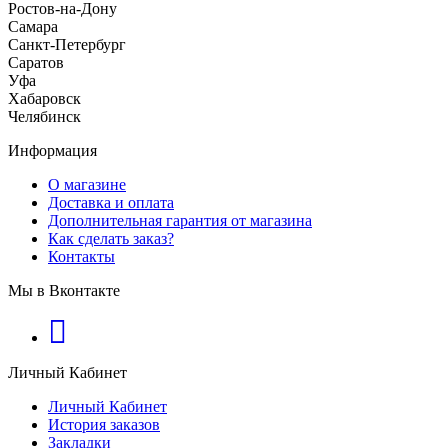
Ростов-на-Дону
Самара
Санкт-Петербург
Саратов
Уфа
Хабаровск
Челябинск
Информация
О магазине
Доставка и оплата
Дополнительная гарантия от магазина
Как сделать заказ?
Контакты
Мы в Вконтакте
Личный Кабинет
Личный Кабинет
История заказов
Закладки