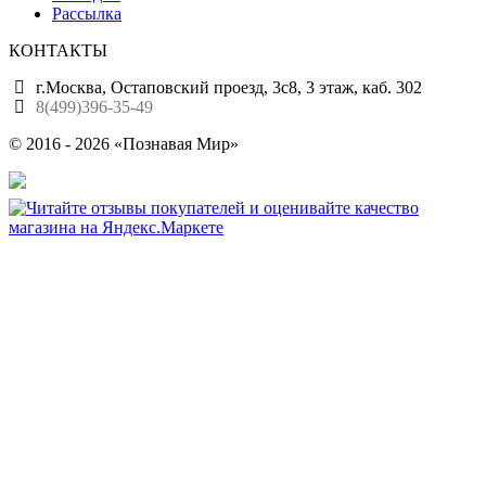
Рассылка
КОНТАКТЫ
г.Москва, Остаповский проезд, 3с8, 3 этаж, каб. 302
8(499)396-35-49
© 2016 - 2026 «Познавая Мир»