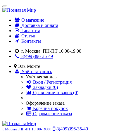
О магазине
Доставка и оплата
Гарантия
Статьи
Контакты
г. Москва, ПН-ПТ 10:00-19:00
8(499)396-35-49
Эль-Монте
Учётная запись
Учётная запись
Вход / Регистрация
Закладки (0)
Сравнение товаров (0)
Оформление заказа
Корзина покупок
Оформление заказа
8(499)396-35-49
г. Москва, ПН-ПТ 10:00-19:00