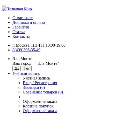
О магазине
Доставка и оплата
Гарантия
Статьи
Контакты
г. Москва, ПН-ПТ 10:00-19:00
8(499)396-35-49
Эль-Монте
Ваш город —
Эль-Монте
?
Учётная запись
Учётная запись
Вход / Регистрация
Закладки (0)
Сравнение товаров (0)
Оформление заказа
Корзина покупок
Оформление заказа