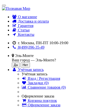
О магазине
Доставка и оплата
Гарантия
Статьи
Контакты
г. Москва, ПН-ПТ 10:00-19:00
8(499)396-35-49
Эль-Монте
Ваш город —
Эль-Монте
?
Учётная запись
Учётная запись
Вход / Регистрация
Закладки (0)
Сравнение товаров (0)
Оформление заказа
Корзина покупок
Оформление заказа