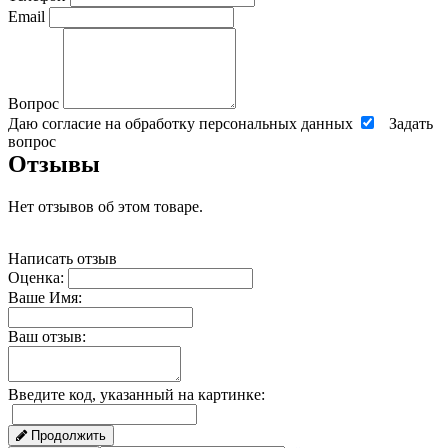
Email
Вопрос
Даю согласие на обработку персональных данных
Задать
вопрос
Отзывы
Нет отзывов об этом товаре.
Написать отзыв
Оценка:
Ваше Имя:
Ваш отзыв:
Введите код, указанный на картинке:
Продолжить