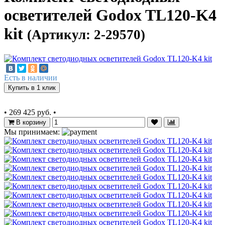
осветителей Godox TL120-K4
kit
(Артикул: 2-29570)
Есть в наличии
Купить в 1 клик
•
269 425 руб.
•
В корзину
Мы принимаем: