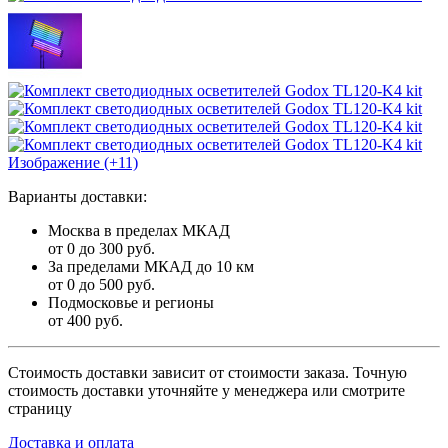
Изображение (+11)
Варианты доставки:
Москва в пределах МКАД
от 0 до 300 руб.
За пределами МКАД до 10 км
от 0 до 500 руб.
Подмосковье и регионы
от 400 руб.
Стоимость доставки зависит от стоимости заказа. Точную
стоимость доставки уточняйте у менеджера или смотрите
страницу
Доставка и оплата