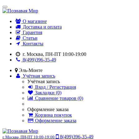
О магазине
Доставка и оплата
Гарантия
Статьи
Контакты
г. Москва, ПН-ПТ 10:00-19:00
8(499)396-35-49
Эль-Монте
Учётная запись
Учётная запись
Вход / Регистрация
Закладки (0)
Сравнение товаров (0)
Оформление заказа
Корзина покупок
Оформление заказа
8(499)396-35-49
г. Москва, ПН-ПТ 10:00-19:00