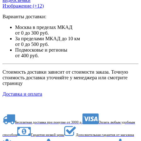
Изображение (+12)
Варианты доставки:
Москва в пределах МКАД
от 0 до 300 руб.
За пределами МКАД до 10 км
от 0 до 500 руб.
Подмосковье и регионы
от 400 руб.
Стоимость доставки зависит от стоимости заказа. Точную
стоимость доставки уточняйте у менеджера или смотрите
страницу
Доставка и оплата
Бесплатная доставка при покупке от 3000 р.
Оплата любым удобным
способом
Гарантия низкой цены
Дополнительная гарантия от магазина