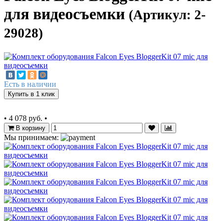
для видеосъемки
(Артикул: 2-
29028)
Есть в наличии
Купить в 1 клик
•
4 078 руб.
•
В корзину
Мы принимаем: