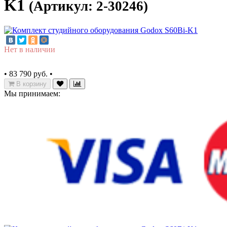
K1
(Артикул: 2-30246)
Нет в наличии
•
83 790 руб.
•
В корзину
Мы принимаем: