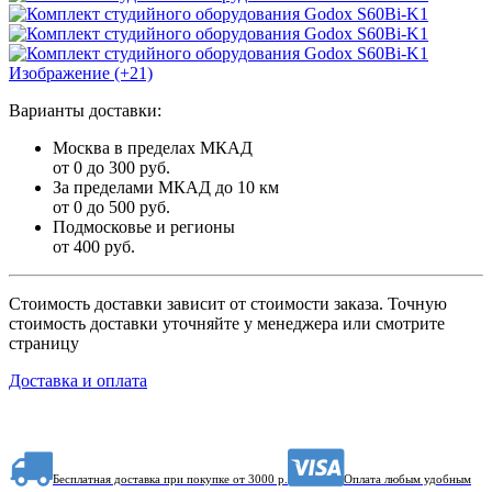
Изображение (+21)
Варианты доставки:
Москва в пределах МКАД
от 0 до 300 руб.
За пределами МКАД до 10 км
от 0 до 500 руб.
Подмосковье и регионы
от 400 руб.
Стоимость доставки зависит от стоимости заказа. Точную
стоимость доставки уточняйте у менеджера или смотрите
страницу
Доставка и оплата
Бесплатная доставка при покупке от 3000 р.
Оплата любым удобным