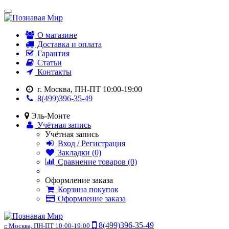
О магазине
Доставка и оплата
Гарантия
Статьи
Контакты
г. Москва, ПН-ПТ 10:00-19:00
8(499)396-35-49
Эль-Монте
Учётная запись
Учётная запись
Вход / Регистрация
Закладки (0)
Сравнение товаров (0)
Оформление заказа
Корзина покупок
Оформление заказа
8(499)396-35-49
г. Москва, ПН-ПТ 10:00-19:00