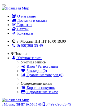
О магазине
Доставка и оплата
Гарантия
Статьи
Контакты
г. Москва, ПН-ПТ 10:00-19:00
8(499)396-35-49
Помона
Учётная запись
Учётная запись
Вход / Регистрация
Закладки (0)
Сравнение товаров (0)
Оформление заказа
Корзина покупок
Оформление заказа
8(499)396-35-49
г. Москва, ПН-ПТ 10:00-19:00