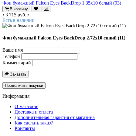
Фон бумажный Falcon Eyes BackDrop 1.35x10 белый (93)
В корзину
•
3 715 руб.
•
Есть в наличии
Фон бумажный Falcon Eyes BackDrop 2.72x10 синий (11)
Ваше имя
Телефон
Комментарий
Заказать
Продолжить покупки
Информация
О магазине
Доставка и оплата
Дополнительная гарантия от магазина
Как сделать заказ?
Контакты