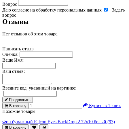
Вопрос
Даю согласие на обработку персональных данных
Задать
вопрос
Отзывы
Нет отзывов об этом товаре.
Написать отзыв
Оценка:
Ваше Имя:
Ваш отзыв:
Введите код, указанный на картинке:
Продолжить
Купить в 1 клик
В корзину
Похожие товары
Фон бумажный Falcon Eyes BackDrop 2.72x10 белый (93)
В корзину