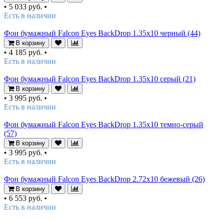
•
5 033 руб.
•
Есть в наличии
Фон бумажный Falcon Eyes BackDrop 1.35x10 черный (44)
В корзину
•
4 185 руб.
•
Есть в наличии
Фон бумажный Falcon Eyes BackDrop 1.35x10 серый (21)
В корзину
•
3 995 руб.
•
Есть в наличии
Фон бумажный Falcon Eyes BackDrop 1.35x10 темно-серый
(57)
В корзину
•
3 995 руб.
•
Есть в наличии
Фон бумажный Falcon Eyes BackDrop 2.72x10 бежевый (26)
В корзину
•
6 553 руб.
•
Есть в наличии