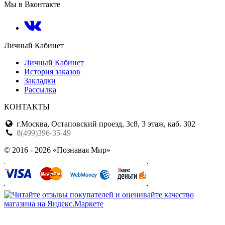
Мы в Вконтакте
Личный Кабинет
Личный Кабинет
История заказов
Закладки
Рассылка
КОНТАКТЫ
г.Москва, Остаповский проезд, 3с8, 3 этаж, каб. 302
8(499)396-35-49
© 2016 - 2026 «Познавая Мир»