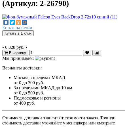
(Артикул: 2-26790)
Есть в наличии
Купить в 1 клик
•
6 328 руб.
•
В корзину
Мы принимаем:
Варианты доставки:
Москва в пределах МКАД
от 0 до 300 руб.
За пределами МКАД до 10 км
от 0 до 500 руб.
Подмосковье и регионы
от 400 руб.
Стоимость доставки зависит от стоимости заказа. Точную
стоимость доставки уточняйте у менеджера или смотрите