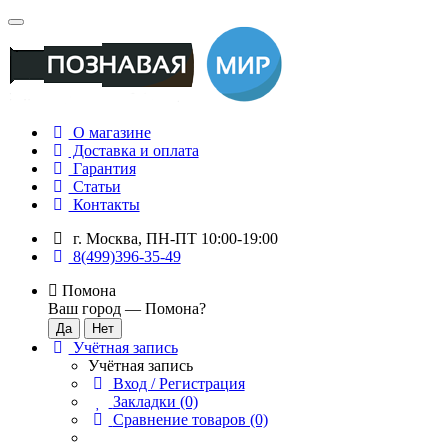
О магазине
Доставка и оплата
Гарантия
Статьи
Контакты
г. Москва, ПН-ПТ 10:00-19:00
8(499)396-35-49
Помона
Ваш город —
Помона
?
Учётная запись
Учётная запись
Вход / Регистрация
Закладки (0)
Сравнение товаров (0)