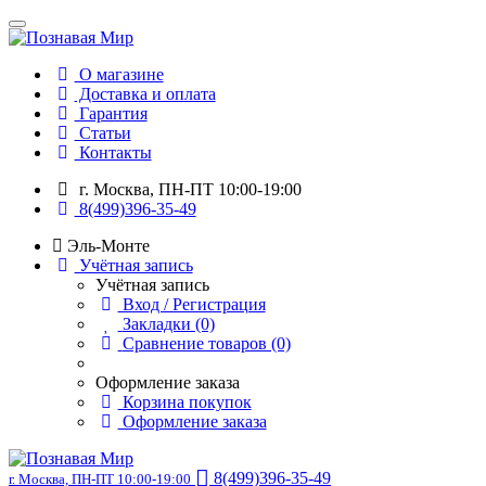
О магазине
Доставка и оплата
Гарантия
Статьи
Контакты
г. Москва, ПН-ПТ 10:00-19:00
8(499)396-35-49
Эль-Монте
Учётная запись
Учётная запись
Вход / Регистрация
Закладки (0)
Сравнение товаров (0)
Оформление заказа
Корзина покупок
Оформление заказа
8(499)396-35-49
г. Москва, ПН-ПТ 10:00-19:00