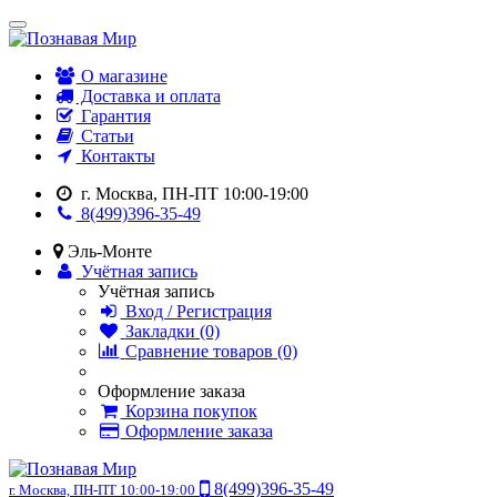
О магазине
Доставка и оплата
Гарантия
Статьи
Контакты
г. Москва, ПН-ПТ 10:00-19:00
8(499)396-35-49
Эль-Монте
Учётная запись
Учётная запись
Вход / Регистрация
Закладки (0)
Сравнение товаров (0)
Оформление заказа
Корзина покупок
Оформление заказа
8(499)396-35-49
г. Москва, ПН-ПТ 10:00-19:00