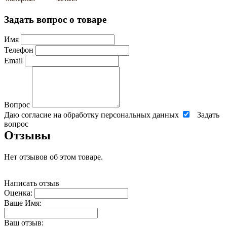
Задать вопрос о товаре
Имя
Телефон
Email
Вопрос
Даю согласие на обработку персональных данных
Задать
вопрос
Отзывы
Нет отзывов об этом товаре.
Написать отзыв
Оценка:
Ваше Имя:
Ваш отзыв: