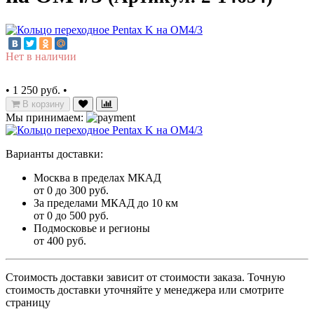
Нет в наличии
•
1 250 руб.
•
В корзину
Мы принимаем:
Варианты доставки:
Москва в пределах МКАД
от 0 до 300 руб.
За пределами МКАД до 10 км
от 0 до 500 руб.
Подмосковье и регионы
от 400 руб.
Стоимость доставки зависит от стоимости заказа. Точную
стоимость доставки уточняйте у менеджера или смотрите
страницу