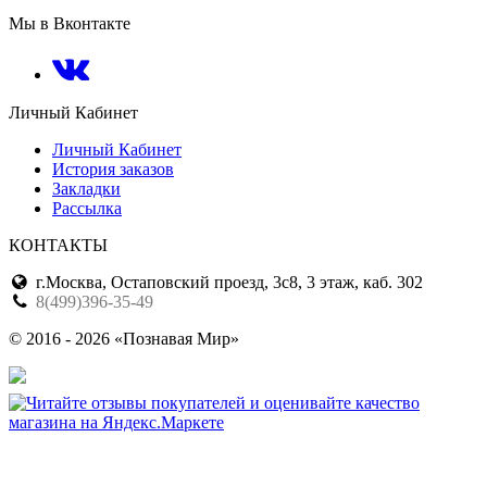
Мы в Вконтакте
Личный Кабинет
Личный Кабинет
История заказов
Закладки
Рассылка
КОНТАКТЫ
г.Москва, Остаповский проезд, 3с8, 3 этаж, каб. 302
8(499)396-35-49
© 2016 - 2026 «Познавая Мир»