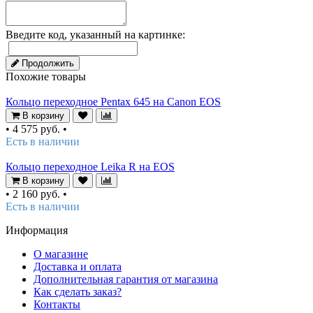
Введите код, указанный на картинке:
Продолжить
Похожие товары
Кольцо переходное Pentax 645 на Canon EOS
В корзину
•
4 575 руб.
•
Есть в наличии
Кольцо переходное Leika R на EOS
В корзину
•
2 160 руб.
•
Есть в наличии
Информация
О магазине
Доставка и оплата
Дополнительная гарантия от магазина
Как сделать заказ?
Контакты