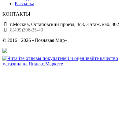
Рассылка
КОНТАКТЫ
г.Москва, Остаповский проезд, 3с8, 3 этаж, каб. 302
8(499)396-35-49
© 2016 - 2026 «Познавая Мир»