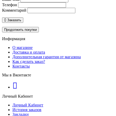
Телефон
Комментарий
Заказать
Продолжить покупки
Информация
О магазине
Доставка и оплата
Дополнительная гарантия от магазина
Как сделать заказ?
Контакты
Мы в Вконтакте
Личный Кабинет
Личный Кабинет
История заказов
Закладки