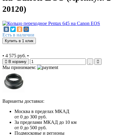
20120)
Есть в наличии
Купить в 1 клик
•
4 575 руб.
•
В корзину
Мы принимаем:
Варианты доставки:
Москва в пределах МКАД
от 0 до 300 руб.
За пределами МКАД до 10 км
от 0 до 500 руб.
Подмосковье и регионы