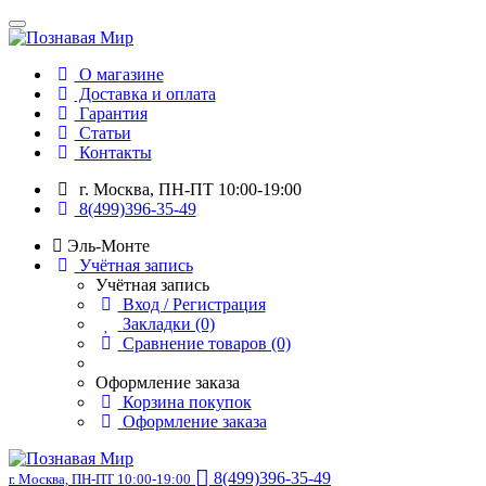
О магазине
Доставка и оплата
Гарантия
Статьи
Контакты
г. Москва, ПН-ПТ 10:00-19:00
8(499)396-35-49
Эль-Монте
Учётная запись
Учётная запись
Вход / Регистрация
Закладки (0)
Сравнение товаров (0)
Оформление заказа
Корзина покупок
Оформление заказа
8(499)396-35-49
г. Москва, ПН-ПТ 10:00-19:00