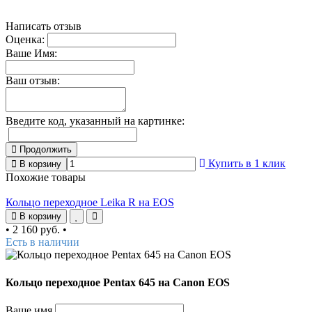
Написать отзыв
Оценка:
Ваше Имя:
Ваш отзыв:
Введите код, указанный на картинке:
Продолжить
Купить в 1 клик
В корзину
Похожие товары
Кольцо переходное Leika R на EOS
В корзину
•
2 160 руб.
•
Есть в наличии
Кольцо переходное Pentax 645 на Canon EOS
Ваше имя