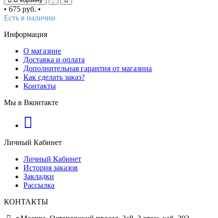
•
675 руб.
•
Есть в наличии
Информация
О магазине
Доставка и оплата
Дополнительная гарантия от магазина
Как сделать заказ?
Контакты
Мы в Вконтакте
Личный Кабинет
Личный Кабинет
История заказов
Закладки
Рассылка
КОНТАКТЫ