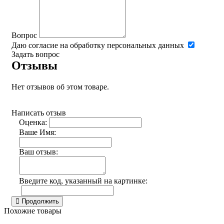
Вопрос
Даю согласие на обработку персональных данных
Задать вопрос
Отзывы
Нет отзывов об этом товаре.
Написать отзыв
Оценка:
Ваше Имя:
Ваш отзыв:
Введите код, указанный на картинке:
Продолжить
Похожие товары