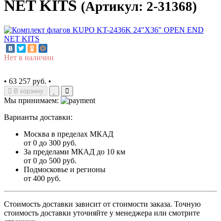
NET KITS
(Артикул: 2-31368)
Нет в наличии
•
63 257 руб.
•
В корзину
Мы принимаем:
Варианты доставки:
Москва в пределах МКАД
от 0 до 300 руб.
За пределами МКАД до 10 км
от 0 до 500 руб.
Подмосковье и регионы
от 400 руб.
Стоимость доставки зависит от стоимости заказа. Точную
стоимость доставки уточняйте у менеджера или смотрите