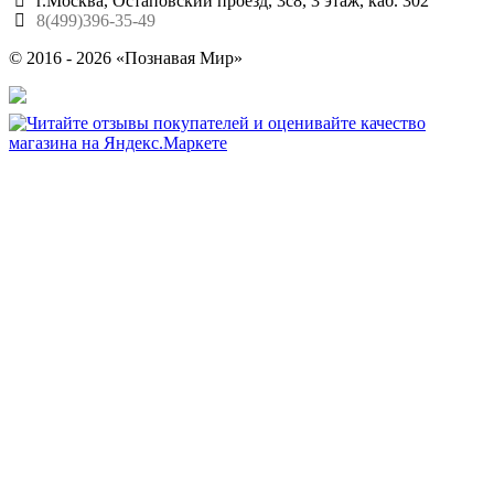
г.Москва, Остаповский проезд, 3с8, 3 этаж, каб. 302
8(499)396-35-49
© 2016 - 2026 «Познавая Мир»