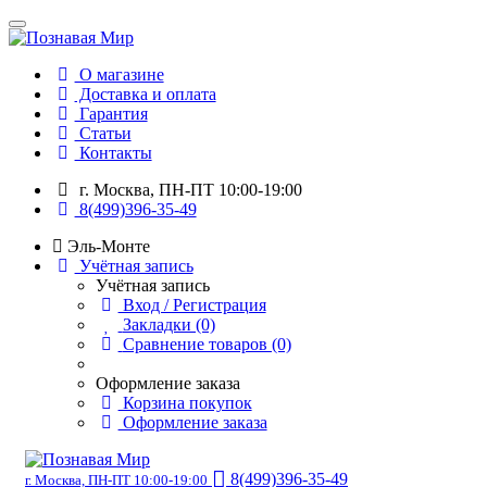
О магазине
Доставка и оплата
Гарантия
Статьи
Контакты
г. Москва, ПН-ПТ 10:00-19:00
8(499)396-35-49
Эль-Монте
Учётная запись
Учётная запись
Вход / Регистрация
Закладки (0)
Сравнение товаров (0)
Оформление заказа
Корзина покупок
Оформление заказа
8(499)396-35-49
г. Москва, ПН-ПТ 10:00-19:00