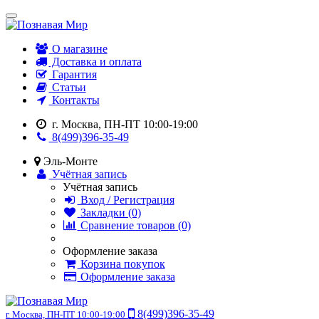
О магазине
Доставка и оплата
Гарантия
Статьи
Контакты
г. Москва, ПН-ПТ 10:00-19:00
8(499)396-35-49
Эль-Монте
Учётная запись
Учётная запись
Вход / Регистрация
Закладки (0)
Сравнение товаров (0)
Оформление заказа
Корзина покупок
Оформление заказа
8(499)396-35-49
г. Москва, ПН-ПТ 10:00-19:00