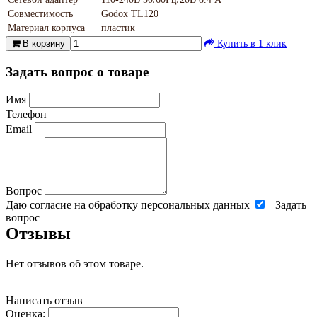
Совместимость
Godox TL120
Материал корпуса
пластик
В корзину
Купить в 1 клик
Задать вопрос о товаре
Имя
Телефон
Email
Вопрос
Даю согласие на обработку персональных данных
Задать
вопрос
Отзывы
Нет отзывов об этом товаре.
Написать отзыв
Оценка: