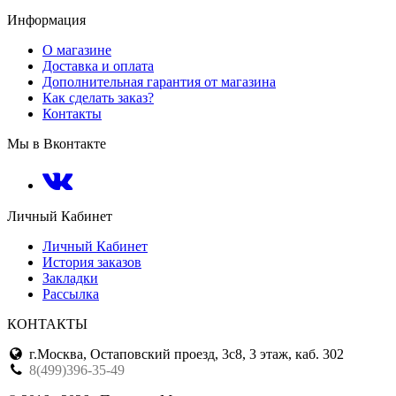
Информация
О магазине
Доставка и оплата
Дополнительная гарантия от магазина
Как сделать заказ?
Контакты
Мы в Вконтакте
Личный Кабинет
Личный Кабинет
История заказов
Закладки
Рассылка
КОНТАКТЫ
г.Москва, Остаповский проезд, 3с8, 3 этаж, каб. 302
8(499)396-35-49