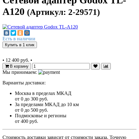
Сетевой адаптер Godox TL-
A120
(Артикул: 2-29571)
Есть в наличии
Купить в 1 клик
•
12 400 руб.
•
В корзину
Мы принимаем:
Варианты доставки:
Москва в пределах МКАД
от 0 до 300 руб.
За пределами МКАД до 10 км
от 0 до 500 руб.
Подмосковье и регионы
от 400 руб.
Стоимость доставки зависит от стоимости заказа. Точную