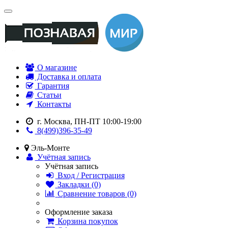
О магазине
Доставка и оплата
Гарантия
Статьи
Контакты
г. Москва, ПН-ПТ 10:00-19:00
8(499)396-35-49
Эль-Монте
Учётная запись
Учётная запись
Вход / Регистрация
Закладки (0)
Сравнение товаров (0)
Оформление заказа
Корзина покупок