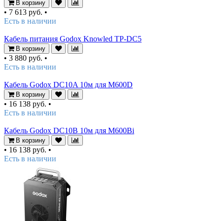
В корзину
•
7 613 руб.
•
Есть в наличии
Кабель питания Godox Knowled TP-DC5
В корзину
•
3 880 руб.
•
Есть в наличии
Кабель Godox DC10A 10м для M600D
В корзину
•
16 138 руб.
•
Есть в наличии
Кабель Godox DC10B 10м для M600Bi
В корзину
•
16 138 руб.
•
Есть в наличии