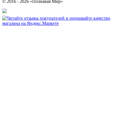
© 2016 - 2026 «Познавая Мир»