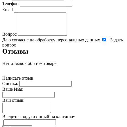
Телефон
Email
Вопрос
Даю согласие на обработку персональных данных
Задать
вопрос
Отзывы
Нет отзывов об этом товаре.
Написать отзыв
Оценка:
Ваше Имя:
Ваш отзыв:
Введите код, указанный на картинке: