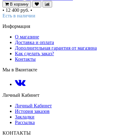
В корзину
•
12 400 руб.
•
Есть в наличии
Информация
О магазине
Доставка и оплата
Дополнительная гарантия от магазина
Как сделать заказ?
Контакты
Мы в Вконтакте
Личный Кабинет
Личный Кабинет
История заказов
Закладки
Рассылка
КОНТАКТЫ