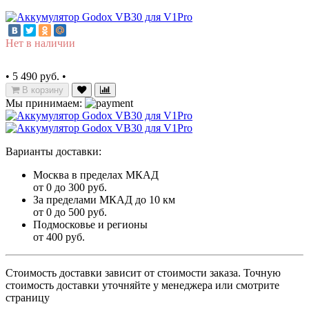
Нет в наличии
•
5 490 руб.
•
В корзину
Мы принимаем:
Варианты доставки:
Москва в пределах МКАД
от 0 до 300 руб.
За пределами МКАД до 10 км
от 0 до 500 руб.
Подмосковье и регионы
от 400 руб.
Стоимость доставки зависит от стоимости заказа. Точную
стоимость доставки уточняйте у менеджера или смотрите
страницу