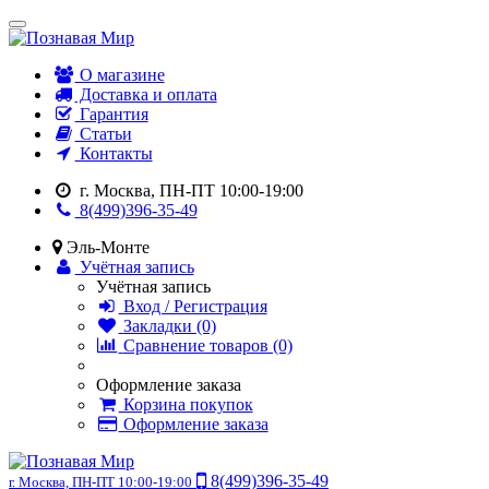
О магазине
Доставка и оплата
Гарантия
Статьи
Контакты
г. Москва, ПН-ПТ 10:00-19:00
8(499)396-35-49
Эль-Монте
Учётная запись
Учётная запись
Вход / Регистрация
Закладки (0)
Сравнение товаров (0)
Оформление заказа
Корзина покупок
Оформление заказа
8(499)396-35-49
г. Москва, ПН-ПТ 10:00-19:00