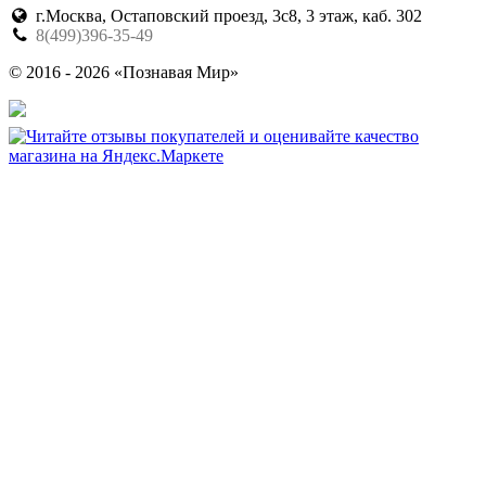
г.Москва, Остаповский проезд, 3с8, 3 этаж, каб. 302
8(499)396-35-49
© 2016 - 2026 «Познавая Мир»