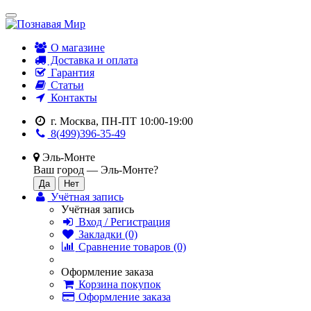
О магазине
Доставка и оплата
Гарантия
Статьи
Контакты
г. Москва, ПН-ПТ 10:00-19:00
8(499)396-35-49
Эль-Монте
Ваш город —
Эль-Монте
?
Учётная запись
Учётная запись
Вход / Регистрация
Закладки (0)
Сравнение товаров (0)
Оформление заказа
Корзина покупок
Оформление заказа