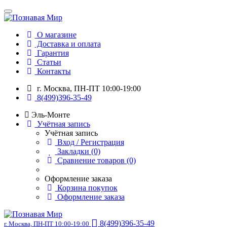
О магазине
Доставка и оплата
Гарантия
Статьи
Контакты
г. Москва, ПН-ПТ 10:00-19:00
8(499)396-35-49
Эль-Монте
Учётная запись
Учётная запись
Вход / Регистрация
Закладки (0)
Сравнение товаров (0)
Оформление заказа
Корзина покупок
Оформление заказа
8(499)396-35-49
г. Москва, ПН-ПТ 10:00-19:00