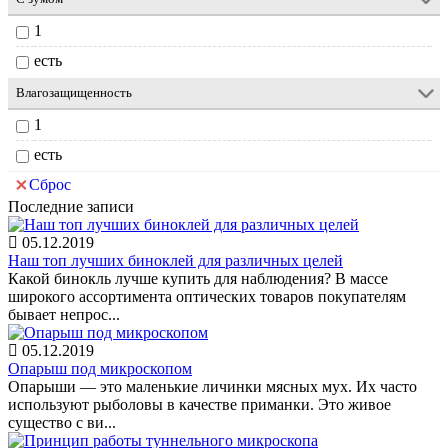
1
есть
Влагозащищенность
1
есть
Сброс
Последние записи
05.12.2019
Наш топ лучших биноклей для различных целей
Какой бинокль лучше купить для наблюдения? В массе
широкого ассортимента оптических товаров покупателям
бывает непрос...
05.12.2019
Опарыш под микроскопом
Опарыши — это маленькие личинки мясных мух. Их часто
используют рыболовы в качестве приманки. Это живое
существо с ви...