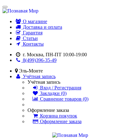
О магазине
Доставка и оплата
Гарантия
Статьи
Контакты
г. Москва, ПН-ПТ 10:00-19:00
8(499)396-35-49
Эль-Монте
Учётная запись
Учётная запись
Вход / Регистрация
Закладки (0)
Сравнение товаров (0)
Оформление заказа
Корзина покупок
Оформление заказа