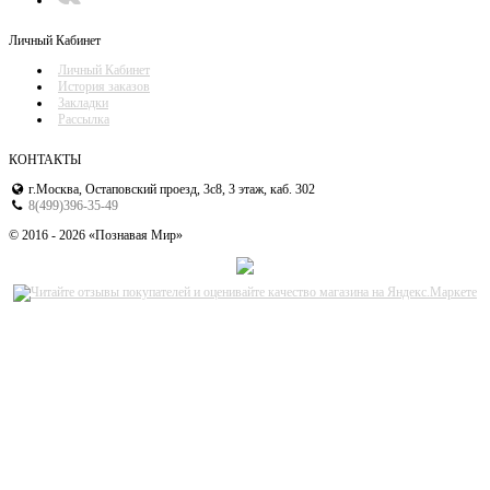
Личный Кабинет
Личный Кабинет
История заказов
Закладки
Рассылка
КОНТАКТЫ
г.Москва, Остаповский проезд, 3с8, 3 этаж, каб. 302
8(499)396-35-49
© 2016 - 2026 «Познавая Мир»