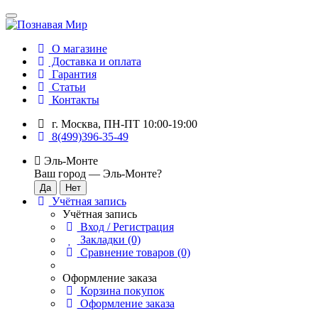
О магазине
Доставка и оплата
Гарантия
Статьи
Контакты
г. Москва, ПН-ПТ 10:00-19:00
8(499)396-35-49
Эль-Монте
Ваш город —
Эль-Монте
?
Учётная запись
Учётная запись
Вход / Регистрация
Закладки (0)
Сравнение товаров (0)
Оформление заказа
Корзина покупок
Оформление заказа