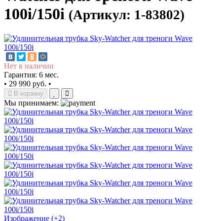
100i/150i
(Артикул: 1-83802)
Нет в наличии
Гарантия: 6 мес.
•
29 990 руб.
•
В корзину
Мы принимаем:
Изображение (+2)