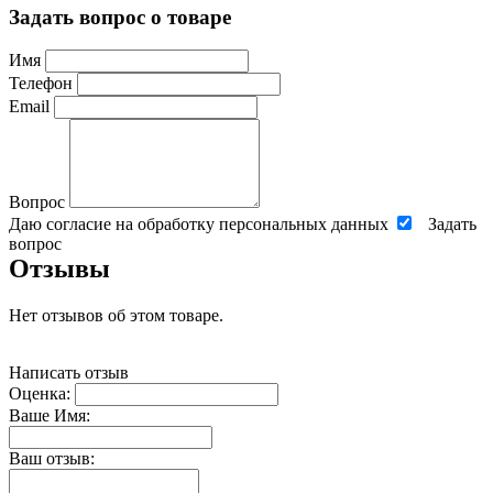
Задать вопрос о товаре
Имя
Телефон
Email
Вопрос
Даю согласие на обработку персональных данных
Задать
вопрос
Отзывы
Нет отзывов об этом товаре.
Написать отзыв
Оценка:
Ваше Имя:
Ваш отзыв: