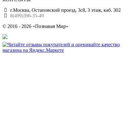
г.Москва, Остаповский проезд, 3с8, 3 этаж, каб. 302
8(499)396-35-49
© 2016 - 2026 «Познавая Мир»