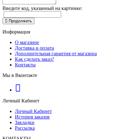
Введите код, указанный на картинке:
Продолжить
Информация
О магазине
Доставка и оплата
Дополнительная гарантия от магазина
Как сделать заказ?
Контакты
Мы в Вконтакте
Личный Кабинет
Личный Кабинет
История заказов
Закладки
Рассылка
КОНТАКТЫ