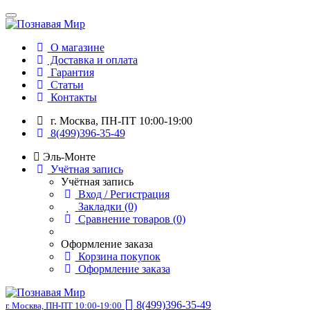
О магазине
Доставка и оплата
Гарантия
Статьи
Контакты
г. Москва, ПН-ПТ 10:00-19:00
8(499)396-35-49
Эль-Монте
Учётная запись
Учётная запись
Вход / Регистрация
Закладки (0)
Сравнение товаров (0)
Оформление заказа
Корзина покупок
Оформление заказа
8(499)396-35-49
г. Москва, ПН-ПТ 10:00-19:00