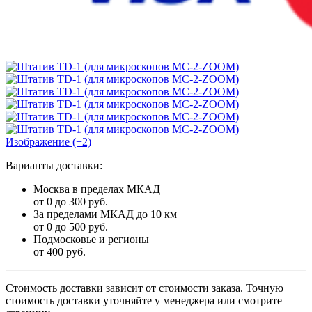
Изображение (+2)
Варианты доставки:
Москва в пределах МКАД
от 0 до 300 руб.
За пределами МКАД до 10 км
от 0 до 500 руб.
Подмосковье и регионы
от 400 руб.
Стоимость доставки зависит от стоимости заказа. Точную
стоимость доставки уточняйте у менеджера или смотрите