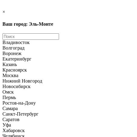
×
Ваш город: Эль-Монте
Владивосток
Волгоград
Воронеж
Екатеринбург
Казань
Красноярск
Москва
Нижний Новгород
Новосибирск
Омск
Пермь
Ростов-на-Дону
Самара
Санкт-Петербург
Саратов
Уфа
Хабаровск
Челябинск