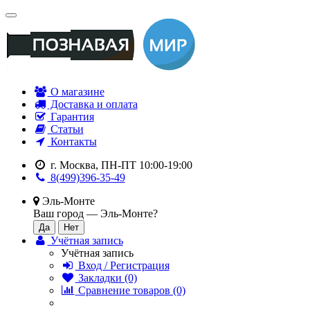
О магазине
Доставка и оплата
Гарантия
Статьи
Контакты
г. Москва, ПН-ПТ 10:00-19:00
8(499)396-35-49
Эль-Монте
Ваш город —
Эль-Монте
?
Учётная запись
Учётная запись
Вход / Регистрация
Закладки (0)
Сравнение товаров (0)