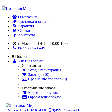
О магазине
Доставка и оплата
Гарантия
Статьи
Контакты
г. Москва, ПН-ПТ 10:00-19:00
8(499)396-35-49
Помона
Учётная запись
Учётная запись
Вход / Регистрация
Закладки (0)
Сравнение товаров (0)
Оформление заказа
Корзина покупок
Оформление заказа
8(499)396-35-49
г. Москва, ПН-ПТ 10:00-19:00