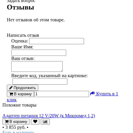
Задать вопрос
Отзывы
Нет отзывов об этом товаре.
Написать отзыв
Оценка:
Ваше Имя:
Ваш отзыв:
Введите код, указанный на картинке:
Продолжить
Купить в 1
В корзину
клик
Похожие товары
Адаптер питания 12 V/20W (к Микромед 1,2)
В корзину
•
3 855 руб.
•
Есть в наличии