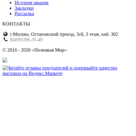
История заказов
Закладки
Рассылка
КОНТАКТЫ
г.Москва, Остаповский проезд, 3с8, 3 этаж, каб. 302
8(499)396-35-49
© 2016 - 2026 «Познавая Мир»