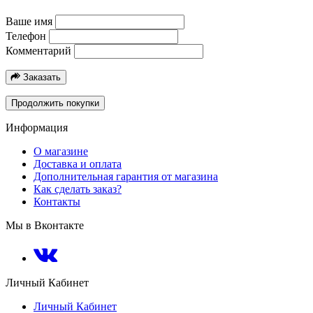
Ваше имя
Телефон
Комментарий
Заказать
Продолжить покупки
Информация
О магазине
Доставка и оплата
Дополнительная гарантия от магазина
Как сделать заказ?
Контакты
Мы в Вконтакте
Личный Кабинет
Личный Кабинет