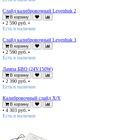
Слайд калибровочный Levenhuk 2
В корзину
•
2 590 руб.
•
Есть в наличии
Слайд калибровочный Levenhuk 3
В корзину
•
2 590 руб.
•
Есть в наличии
Лампа БВО (24V150W)
В корзину
•
2 390 руб.
•
Есть в наличии
Калибровочный слайд X/Y
В корзину
•
4 303 руб.
•
Есть в наличии