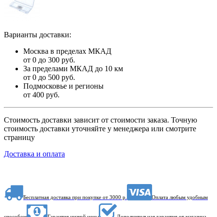
Варианты доставки:
Москва в пределах МКАД
от 0 до 300 руб.
За пределами МКАД до 10 км
от 0 до 500 руб.
Подмосковье и регионы
от 400 руб.
Стоимость доставки зависит от стоимости заказа. Точную
стоимость доставки уточняйте у менеджера или смотрите
страницу
Доставка и оплата
Бесплатная доставка при покупке от 3000 р.
Оплата любым удобным
способом
Гарантия низкой цены
Дополнительная гарантия от магазина