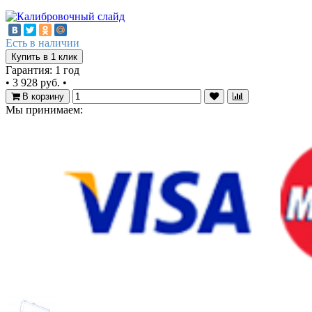
Есть в наличии
Купить в 1 клик
Гарантия: 1 год
•
3 928 руб.
•
В корзину
Мы принимаем: