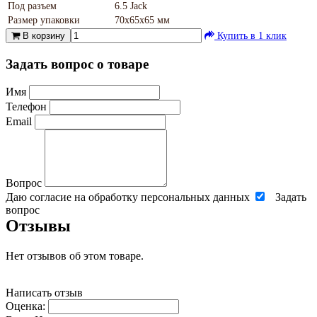
Под разъем
6.5 Jack
Размер упаковки
70х65х65 мм
В корзину
Купить в 1 клик
Задать вопрос о товаре
Имя
Телефон
Email
Вопрос
Даю согласие на обработку персональных данных
Задать
вопрос
Отзывы
Нет отзывов об этом товаре.
Написать отзыв
Оценка: