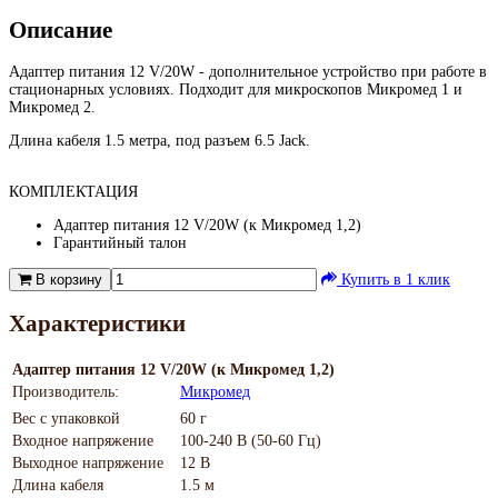
Описание
Адаптер питания 12 V/20W - дополнительное устройство при работе в
стационарных условиях. Подходит для микроскопов Микромед 1 и
Микромед 2.
Длина кабеля 1.5 метра, под разъем 6.5 Jack.
КОМПЛЕКТАЦИЯ
Адаптер питания 12 V/20W (к Микромед 1,2)
Гарантийный талон
В корзину
Купить в 1 клик
Характеристики
Адаптер питания 12 V/20W (к Микромед 1,2)
Производитель:
Микромед
Вес с упаковкой
60 г
Входное напряжение
100-240 В (50-60 Гц)
Выходное напряжение
12 В
Длина кабеля
1.5 м