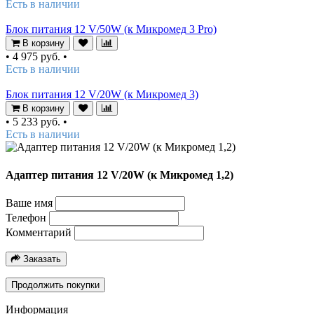
Есть в наличии
Блок питания 12 V/50W (к Микромед 3 Pro)
В корзину
•
4 975 руб.
•
Есть в наличии
Блок питания 12 V/20W (к Микромед 3)
В корзину
•
5 233 руб.
•
Есть в наличии
Адаптер питания 12 V/20W (к Микромед 1,2)
Ваше имя
Телефон
Комментарий
Заказать
Продолжить покупки
Информация