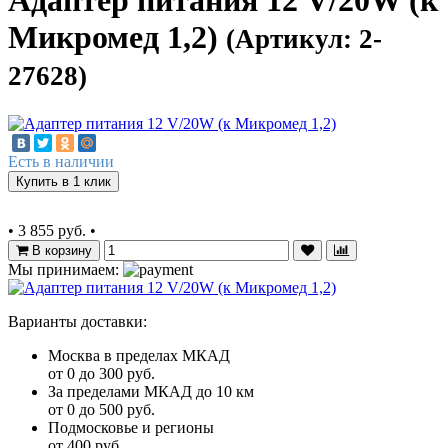
Адаптер питания 12 V/20W (к
Микромед 1,2)
(Артикул: 2-
27628)
Есть в наличии
Купить в 1 клик
•
3 855 руб.
•
В корзину
Мы принимаем:
Варианты доставки:
Москва в пределах МКАД
от 0 до 300 руб.
За пределами МКАД до 10 км
от 0 до 500 руб.
Подмосковье и регионы
от 400 руб.