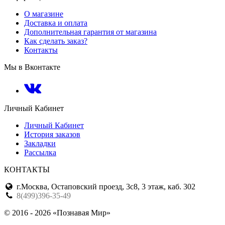
О магазине
Доставка и оплата
Дополнительная гарантия от магазина
Как сделать заказ?
Контакты
Мы в Вконтакте
Личный Кабинет
Личный Кабинет
История заказов
Закладки
Рассылка
КОНТАКТЫ
г.Москва, Остаповский проезд, 3с8, 3 этаж, каб. 302
8(499)396-35-49
© 2016 - 2026 «Познавая Мир»