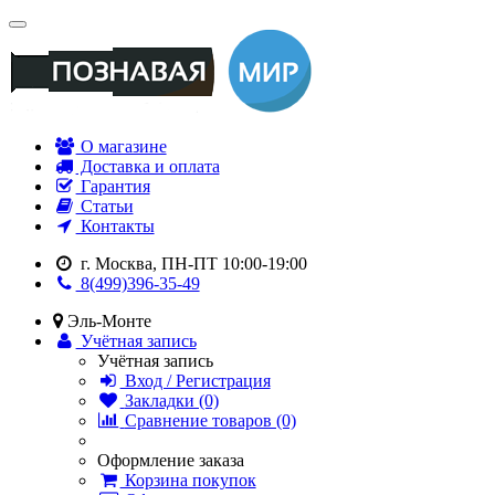
О магазине
Доставка и оплата
Гарантия
Статьи
Контакты
г. Москва, ПН-ПТ 10:00-19:00
8(499)396-35-49
Эль-Монте
Учётная запись
Учётная запись
Вход / Регистрация
Закладки (0)
Сравнение товаров (0)
Оформление заказа
Корзина покупок