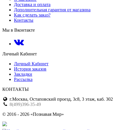
Доставка и оплата
Дополнительная гарантия от магазина
Как сделать заказ?
Контакты
Мы в Вконтакте
Личный Кабинет
Личный Кабинет
История заказов
Закладки
Рассылка
КОНТАКТЫ
г.Москва, Остаповский проезд, 3с8, 3 этаж, каб. 302
8(499)396-35-49
© 2016 - 2026 «Познавая Мир»