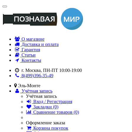
О магазине
Доставка и оплата
Гарантия
Статьи
Контакты
г. Москва, ПН-ПТ 10:00-19:00
8(499)396-35-49
Эль-Монте
Учётная запись
Учётная запись
Вход / Регистрация
Закладки (0)
Сравнение товаров (0)
Оформление заказа
Корзина покупок