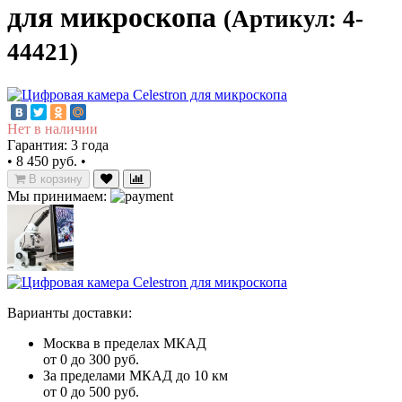
для микроскопа
(Артикул: 4-
44421)
Нет в наличии
Гарантия: 3 года
•
8 450 руб.
•
В корзину
Мы принимаем:
Варианты доставки:
Москва в пределах МКАД
от 0 до 300 руб.
За пределами МКАД до 10 км
от 0 до 500 руб.