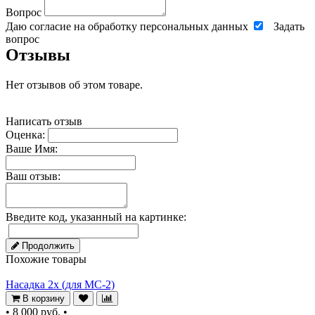
Вопрос
Даю согласие на обработку персональных данных
Задать
вопрос
Отзывы
Нет отзывов об этом товаре.
Написать отзыв
Оценка:
Ваше Имя:
Ваш отзыв:
Введите код, указанный на картинке:
Продолжить
Похожие товары
Насадка 2х (для MC-2)
В корзину
•
8 000 руб.
•