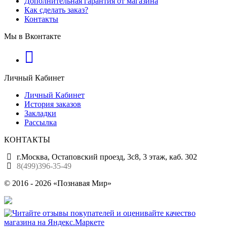
Дополнительная гарантия от магазина
Как сделать заказ?
Контакты
Мы в Вконтакте
Личный Кабинет
Личный Кабинет
История заказов
Закладки
Рассылка
КОНТАКТЫ
г.Москва, Остаповский проезд, 3с8, 3 этаж, каб. 302
8(499)396-35-49
© 2016 - 2026 «Познавая Мир»