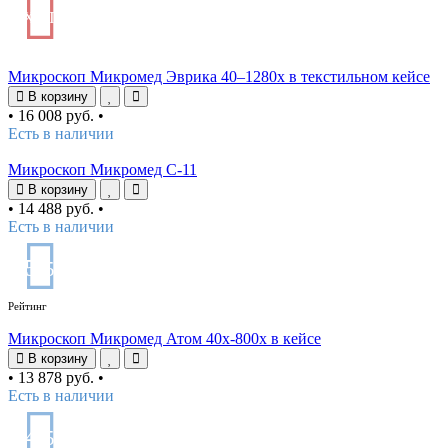
ХИТ
Микроскоп Микромед Эврика 40–1280х в текстильном кейсе
В корзину
•
16 008 руб.
•
Есть в наличии
Микроскоп Микромед С-11
В корзину
•
14 488 руб.
•
Есть в наличии
5
/5
Рейтинг
Микроскоп Микромед Атом 40x-800x в кейсе
В корзину
•
13 878 руб.
•
Есть в наличии
4
/5