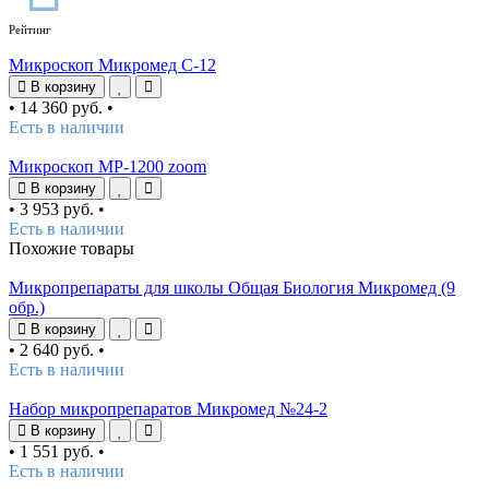
Рейтинг
Микроскоп Микромед С-12
В корзину
•
14 360 руб.
•
Есть в наличии
Микроскоп MP-1200 zoom
В корзину
•
3 953 руб.
•
Есть в наличии
Похожие товары
Микропрепараты для школы Общая Биология Микромед (9
обр.)
В корзину
•
2 640 руб.
•
Есть в наличии
Набор микропрепаратов Микромед №24-2
В корзину
•
1 551 руб.
•
Есть в наличии