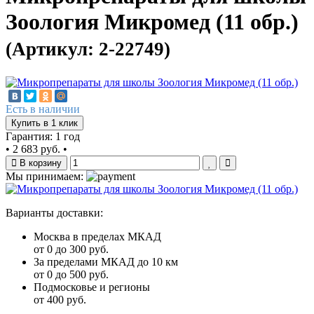
Зоология Микромед (11 обр.)
(Артикул: 2-22749)
Есть в наличии
Купить в 1 клик
Гарантия: 1 год
•
2 683 руб.
•
В корзину
Мы принимаем:
Варианты доставки:
Москва в пределах МКАД
от 0 до 300 руб.
За пределами МКАД до 10 км
от 0 до 500 руб.
Подмосковье и регионы
от 400 руб.