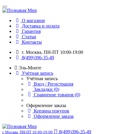
О магазине
Доставка и оплата
Гарантия
Статьи
Контакты
г. Москва, ПН-ПТ 10:00-19:00
8(499)396-35-49
Эль-Монте
Учётная запись
Учётная запись
Вход / Регистрация
Закладки (0)
Сравнение товаров (0)
Оформление заказа
Корзина покупок
Оформление заказа
8(499)396-35-49
г. Москва, ПН-ПТ 10:00-19:00