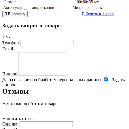
Размер
100х80х35 мм
Аксессуары для микроскопов
Микропрепараты
В корзину
Купить в 1 клик
Задать вопрос о товаре
Имя
Телефон
Email
Вопрос
Даю согласие на обработку персональных данных
Задать
вопрос
Отзывы
Нет отзывов об этом товаре.
Написать отзыв
Оценка: