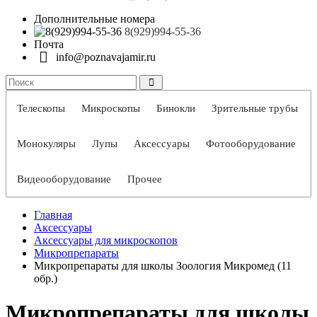
Дополнительные номера
8(929)994-55-36
Почта
info@poznavajamir.ru
Телескопы
Микроскопы
Бинокли
Зрительные трубы
Монокуляры
Лупы
Аксессуары
Фотооборудование
Видеооборудование
Прочее
Главная
Аксессуары
Аксессуары для микроскопов
Микропрепараты
Микропрепараты для школы Зоология Микромед (11
обр.)
Микропрепараты для школы