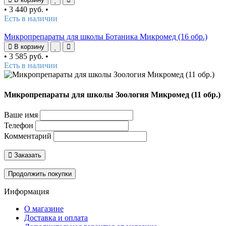
•
3 440 руб.
•
Есть в наличии
Микропрепараты для школы Ботаника Микромед (16 обр.)
В корзину
•
3 585 руб.
•
Есть в наличии
Микропрепараты для школы Зоология Микромед (11 обр.)
Ваше имя
Телефон
Комментарий
Заказать
Продолжить покупки
Информация
О магазине
Доставка и оплата