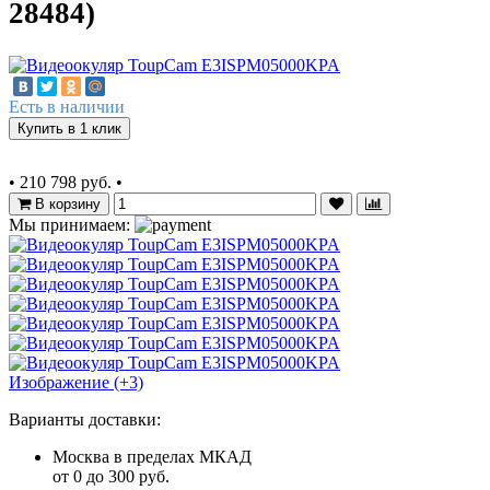
28484)
Есть в наличии
Купить в 1 клик
•
210 798 руб.
•
В корзину
Мы принимаем:
Изображение (+3)
Варианты доставки:
Москва в пределах МКАД
от 0 до 300 руб.