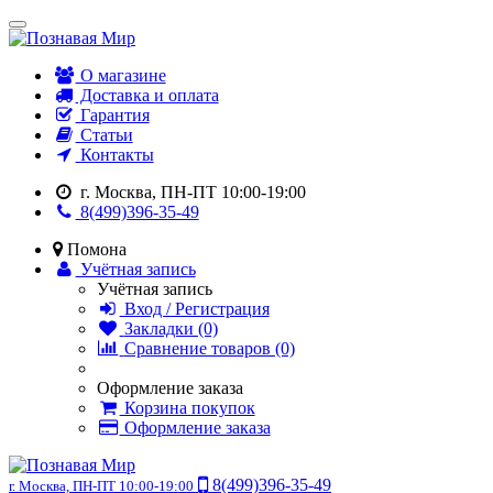
О магазине
Доставка и оплата
Гарантия
Статьи
Контакты
г. Москва, ПН-ПТ 10:00-19:00
8(499)396-35-49
Помона
Учётная запись
Учётная запись
Вход / Регистрация
Закладки (0)
Сравнение товаров (0)
Оформление заказа
Корзина покупок
Оформление заказа
8(499)396-35-49
г. Москва, ПН-ПТ 10:00-19:00