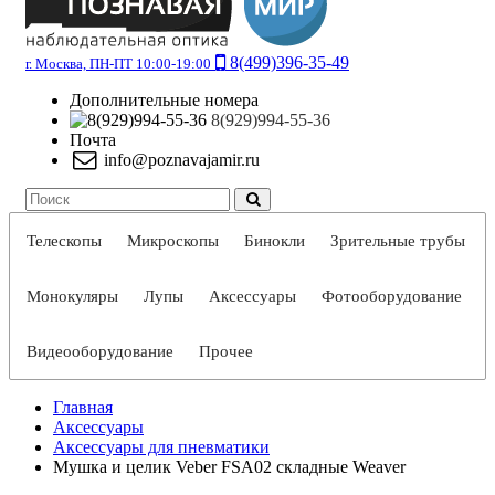
8(499)396-35-49
г. Москва, ПН-ПТ 10:00-19:00
Дополнительные номера
8(929)994-55-36
Почта
info@poznavajamir.ru
Телескопы
Микроскопы
Бинокли
Зрительные трубы
Монокуляры
Лупы
Аксессуары
Фотооборудование
Видеооборудование
Прочее
Главная
Аксессуары
Аксессуары для пневматики
Мушка и целик Veber FSA02 складные Weaver