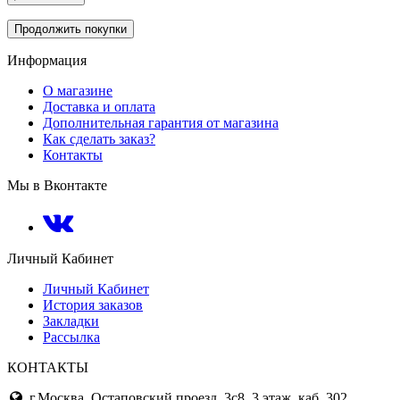
Продолжить покупки
Информация
О магазине
Доставка и оплата
Дополнительная гарантия от магазина
Как сделать заказ?
Контакты
Мы в Вконтакте
Личный Кабинет
Личный Кабинет
История заказов
Закладки
Рассылка
КОНТАКТЫ
г.Москва, Остаповский проезд, 3с8, 3 этаж, каб. 302