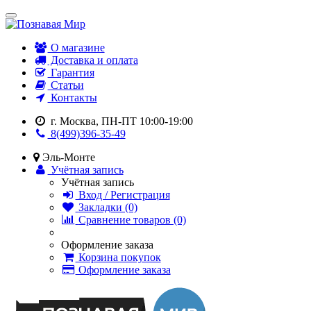
О магазине
Доставка и оплата
Гарантия
Статьи
Контакты
г. Москва, ПН-ПТ 10:00-19:00
8(499)396-35-49
Эль-Монте
Учётная запись
Учётная запись
Вход / Регистрация
Закладки (0)
Сравнение товаров (0)
Оформление заказа
Корзина покупок
Оформление заказа