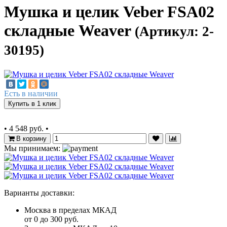
Мушка и целик Veber FSA02
складные Weaver
(Артикул: 2-
30195)
Есть в наличии
Купить в 1 клик
•
4 548 руб.
•
В корзину
Мы принимаем:
Варианты доставки:
Москва в пределах МКАД
от 0 до 300 руб.