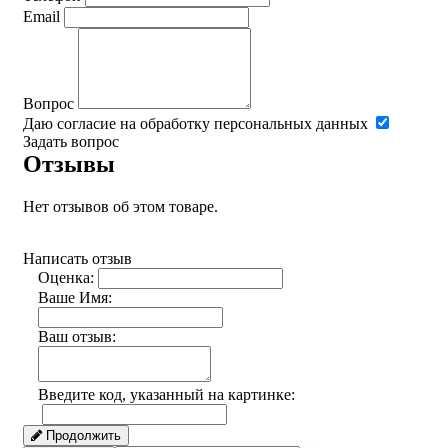
Email
Вопрос
Даю согласие на обработку персональных данных
Задать вопрос
Отзывы
Нет отзывов об этом товаре.
Написать отзыв
Оценка:
Ваше Имя:
Ваш отзыв:
Введите код, указанный на картинке:
Продолжить