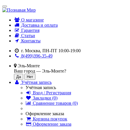
О магазине
Доставка и оплата
Гарантия
Статьи
Контакты
г. Москва, ПН-ПТ 10:00-19:00
8(499)396-35-49
Эль-Монте
Ваш город —
Эль-Монте
?
Учётная запись
Учётная запись
Вход / Регистрация
Закладки (0)
Сравнение товаров (0)
Оформление заказа
Корзина покупок
Оформление заказа