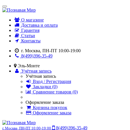
О магазине
Доставка и оплата
Гарантия
Статьи
Контакты
г. Москва, ПН-ПТ 10:00-19:00
8(499)396-35-49
Эль-Монте
Учётная запись
Учётная запись
Вход / Регистрация
Закладки (0)
Сравнение товаров (0)
Оформление заказа
Корзина покупок
Оформление заказа
8(499)396-35-49
г. Москва, ПН-ПТ 10:00-19:00