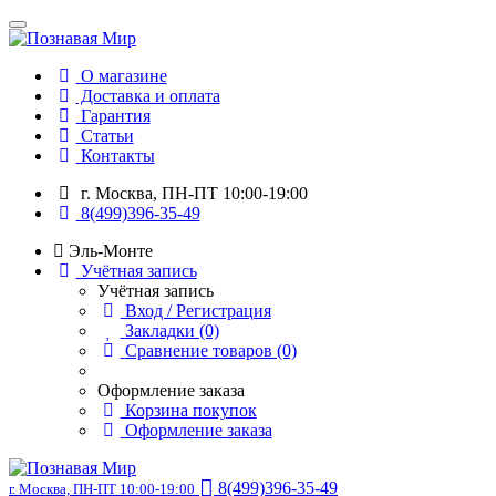
О магазине
Доставка и оплата
Гарантия
Статьи
Контакты
г. Москва, ПН-ПТ 10:00-19:00
8(499)396-35-49
Эль-Монте
Учётная запись
Учётная запись
Вход / Регистрация
Закладки (0)
Сравнение товаров (0)
Оформление заказа
Корзина покупок
Оформление заказа
8(499)396-35-49
г. Москва, ПН-ПТ 10:00-19:00