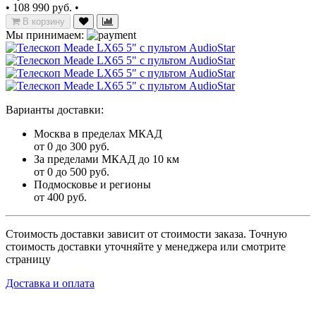
•
108 990 руб.
•
В корзину
Мы принимаем:
Варианты доставки:
Москва в пределах МКАД
от 0 до 300 руб.
За пределами МКАД до 10 км
от 0 до 500 руб.
Подмосковье и регионы
от 400 руб.
Стоимость доставки зависит от стоимости заказа. Точную
стоимость доставки уточняйте у менеджера или смотрите
страницу
Доставка и оплата