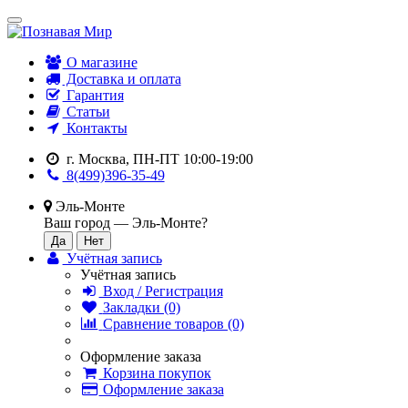
О магазине
Доставка и оплата
Гарантия
Статьи
Контакты
г. Москва, ПН-ПТ 10:00-19:00
8(499)396-35-49
Эль-Монте
Ваш город —
Эль-Монте
?
Учётная запись
Учётная запись
Вход / Регистрация
Закладки (0)
Сравнение товаров (0)
Оформление заказа
Корзина покупок
Оформление заказа