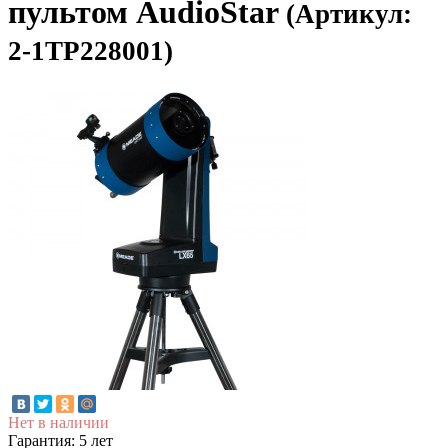
пультом AudioStar
(Артикул:
2-1TP228001)
Нет в наличии
Гарантия: 5 лет