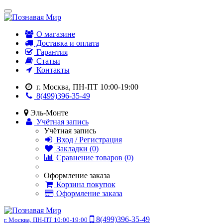
О магазине
Доставка и оплата
Гарантия
Статьи
Контакты
г. Москва, ПН-ПТ 10:00-19:00
8(499)396-35-49
Эль-Монте
Учётная запись
Учётная запись
Вход / Регистрация
Закладки (0)
Сравнение товаров (0)
Оформление заказа
Корзина покупок
Оформление заказа
8(499)396-35-49
г. Москва, ПН-ПТ 10:00-19:00