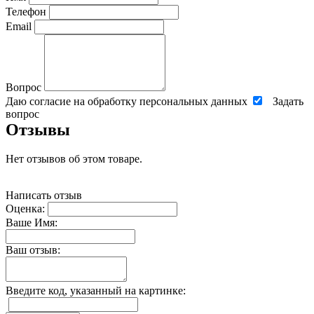
Телефон
Email
Вопрос
Даю согласие на обработку персональных данных
Задать
вопрос
Отзывы
Нет отзывов об этом товаре.
Написать отзыв
Оценка:
Ваше Имя:
Ваш отзыв:
Введите код, указанный на картинке: