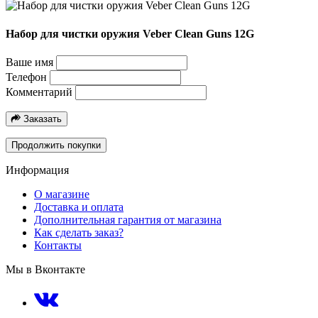
Набор для чистки оружия Veber Clean Guns 12G
Ваше имя
Телефон
Комментарий
Заказать
Продолжить покупки
Информация
О магазине
Доставка и оплата
Дополнительная гарантия от магазина
Как сделать заказ?
Контакты
Мы в Вконтакте