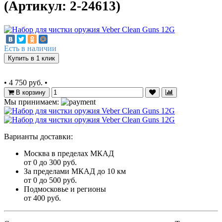
(Артикул: 2-24613)
Есть в наличии
Купить в 1 клик
•
4 750 руб.
•
В корзину
Мы принимаем:
Варианты доставки:
Москва в пределах МКАД
от 0 до 300 руб.
За пределами МКАД до 10 км
от 0 до 500 руб.
Подмосковье и регионы
от 400 руб.