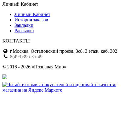
Личный Кабинет
Личный Кабинет
История заказов
Закладки
Рассылка
КОНТАКТЫ
г.Москва, Остаповский проезд, 3с8, 3 этаж, каб. 302
8(499)396-35-49
© 2016 - 2026 «Познавая Мир»